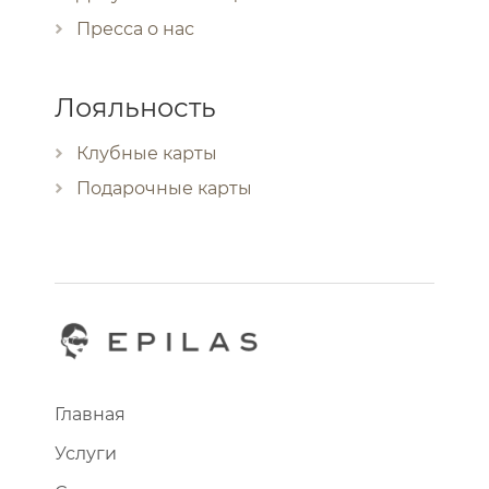
Пресса о нас
Лояльность
Клубные карты
Подарочные карты
Главная
Услуги