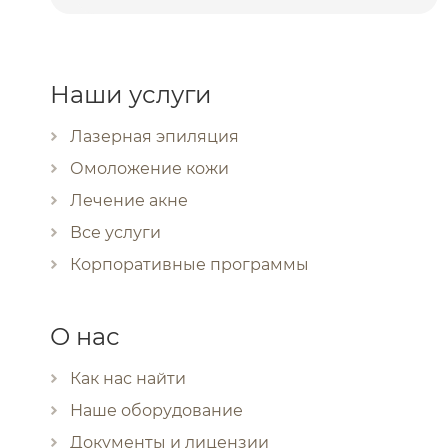
Наши услуги
Лазерная эпиляция
Омоложение кожи
Лечение акне
Все услуги
Корпоративные программы
О нас
Как нас найти
Наше оборудование
Документы и лицензии