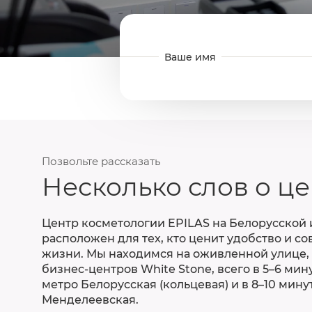
Позвольте рассказать
Несколько слов о ц
Центр косметологии EPILAS на Белорусской
расположен для тех, кто ценит удобство и 
жизни. Мы находимся на оживленной улице, 
бизнес-центров White Stone, всего в 5–6 мин
метро Белорусская (кольцевая) и в 8–10 мину
Менделеевская.