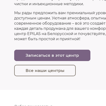
чистки и инъекционные методики.
Мы рады предложить вам премиальный урове
доступным ценам. Уютная атмосфера, опытн
современное оборудование – всё это создаёт 
каждая деталь продумана для вашего комфорт
центр EPILAS на Белорусской и почувствуйте, 
может быть простой и приятной!
Записаться в этот центр
Все наши центры