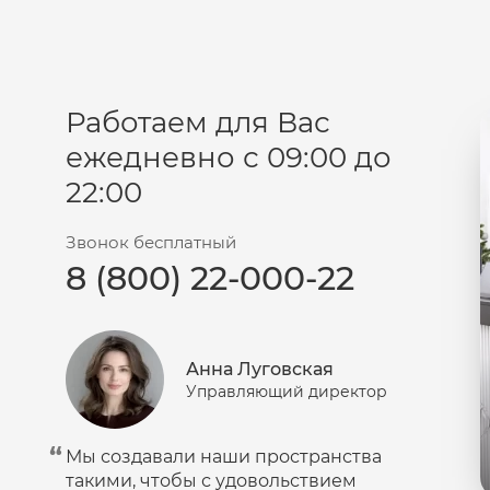
Работаем для Вас
ежедневно с 09:00 до
22:00
Звонок бесплатный
8 (800) 22-000-22
Анна Луговская
Управляющий директор
Мы создавали наши пространства
такими, чтобы с удовольствием