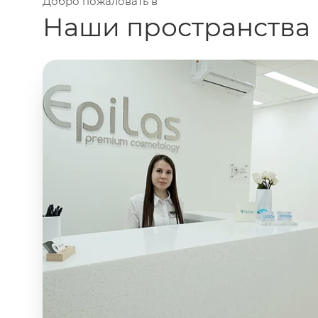
Добро пожаловать в
Наши пространства