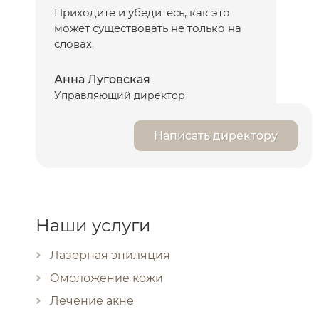
Приходите и убедитесь, как это
может существовать не только на
словах.
Анна Луговская
Управляющий директор
Написать директору
Наши услуги
Лазерная эпиляция
Омоложение кожи
Лечение акне