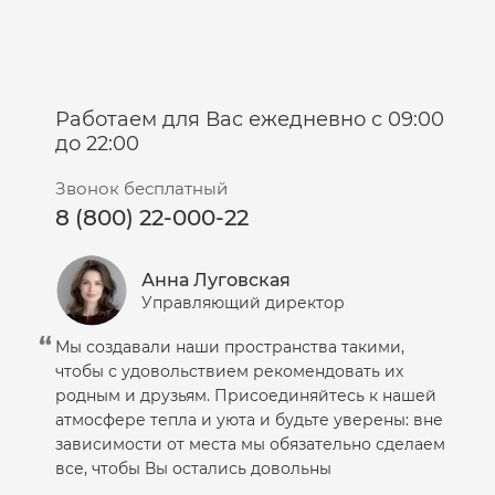
Работаем для Вас ежедневно с 09:00
до 22:00
Звонок бесплатный
8 (800) 22-000-22
Анна Луговская
Управляющий директор
Мы создавали наши пространства такими,
чтобы с удовольствием рекомендовать их
родным и друзьям. Присоединяйтесь к нашей
атмосфере тепла и уюта и будьте уверены: вне
зависимости от места мы обязательно сделаем
все, чтобы Вы остались довольны