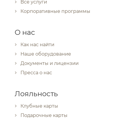
Все услуги
Корпоративные программы
О нас
Как нас найти
Наше оборудование
Документы и лицензии
Пресса о нас
Лояльность
Клубные карты
Подарочные карты