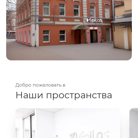
Добро пожаловать в
Наши пространства