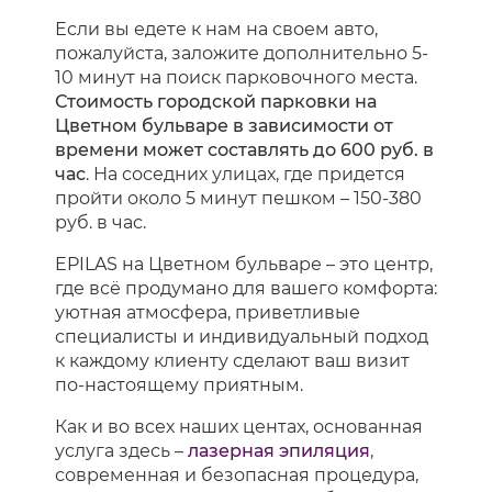
Если вы едете к нам на своем авто,
пожалуйста, заложите дополнительно 5-
10 минут на поиск парковочного места.
Стоимость городской парковки на
Цветном бульваре в зависимости от
времени может составлять до 600 руб. в
час
. На соседних улицах, где придется
пройти около 5 минут пешком – 150-380
руб. в час.
EPILAS на Цветном бульваре – это центр,
где всё продумано для вашего комфорта:
уютная атмосфера, приветливые
специалисты и индивидуальный подход
к каждому клиенту сделают ваш визит
по-настоящему приятным.
Как и во всех наших центах, основанная
услуга здесь –
лазерная эпиляция
,
современная и безопасная процедура,