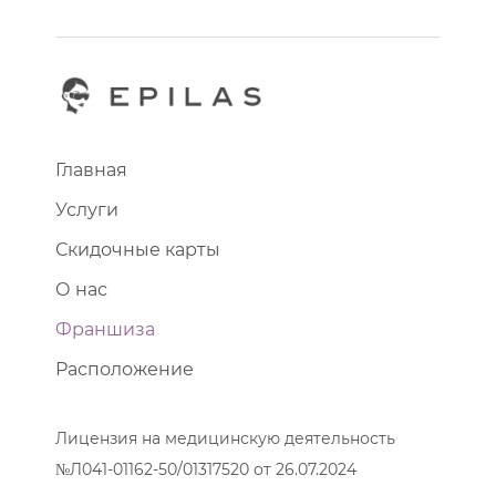
Главная
Услуги
Скидочные карты
О нас
Франшиза
Расположение
Лицензия на медицинскую деятельность
№Л041-01162-50/01317520 от 26.07.2024