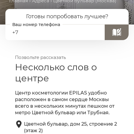
Главная
›
Адреса
› Цветной бульвар (Москва)
Готовы попробовать лучшее?
+7
Позвольте рассказать
Несколько слов о
центре
Центр косметологии EPILAS удобно
расположен в самом сердце Москвы
всего в нескольких минутах пешком от
метро Цветной бульвар или Трубная.
Цветной бульвар, дом 25, строение 2
(этаж 2)