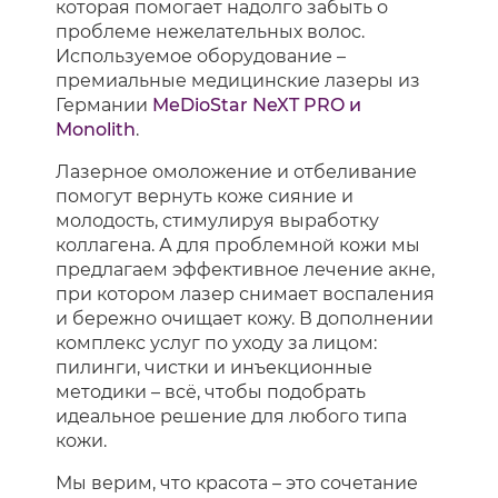
которая помогает надолго забыть о
проблеме нежелательных волос.
Используемое оборудование –
премиальные медицинские лазеры из
Германии
MeDioStar NeXT PRO и
Monolith
.
Лазерное омоложение и отбеливание
помогут вернуть коже сияние и
молодость, стимулируя выработку
коллагена. А для проблемной кожи мы
предлагаем эффективное лечение акне,
при котором лазер снимает воспаления
и бережно очищает кожу. В дополнении
комплекс услуг по уходу за лицом:
пилинги, чистки и инъекционные
методики – всё, чтобы подобрать
идеальное решение для любого типа
кожи.
Мы верим, что красота – это сочетание