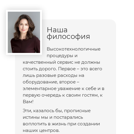
Наша
философия
Высокотехнологичные
процедуры и
качественный сервис не должны
стоить дорого. Первое – это всего
лишь разовые расходы на
оборудование, второе –
элементарное уважение к себе и в
первую очередь к своим гостям, к
Вам!
Эти, казалось бы, прописные
истины мы и постарались
воплотить в жизнь при создании
наших центров.