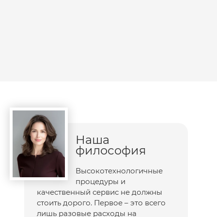
Наша
философия
Высокотехнологичные
процедуры и
качественный сервис не должны
стоить дорого. Первое – это всего
лишь разовые расходы на