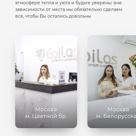
атмосфере тепла и уюта и будьте уверены: вне
зависимости от места мы обязательно сделаем
все, чтобы Вы остались довольны