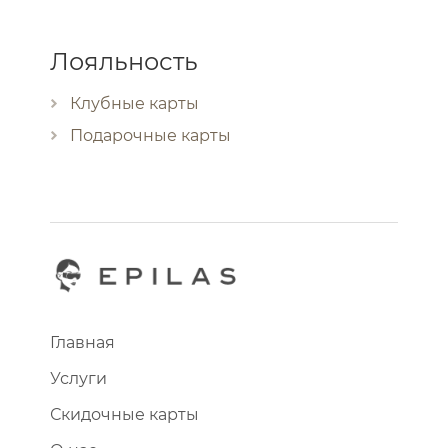
Лояльность
Клубные карты
Подарочные карты
Главная
Услуги
Скидочные карты