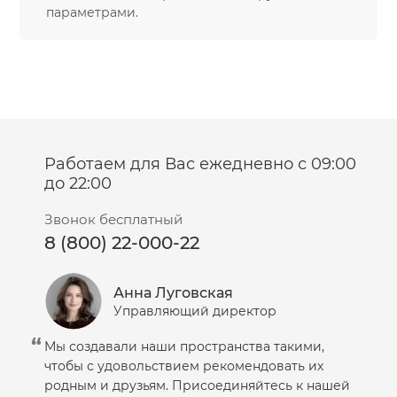
Салфетки
параметрами.
Сыворотка
Шампунь
Эмульсия
Работаем для Вас ежедневно с 09:00
до 22:00
Звонок бесплатный
8 (800) 22-000-22
Анна Луговская
Управляющий директор
Мы создавали наши пространства такими,
чтобы с удовольствием рекомендовать их
родным и друзьям. Присоединяйтесь к нашей