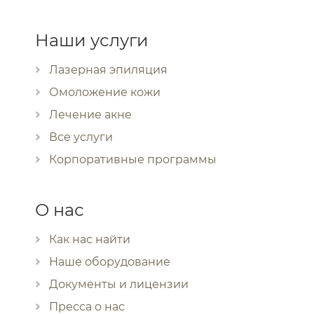
Наши услуги
Лазерная эпиляция
Омоложение кожи
Лечение акне
Все услуги
Корпоративные программы
О нас
Как нас найти
Наше оборудование
Документы и лицензии
Пресса о нас