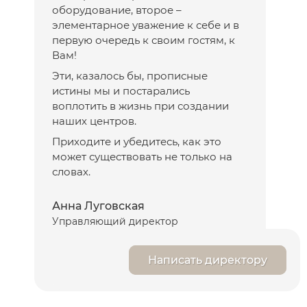
оборудование, второе –
элементарное уважение к себе и в
первую очередь к своим гостям, к
Вам!
Эти, казалось бы, прописные
истины мы и постарались
воплотить в жизнь при создании
наших центров.
Приходите и убедитесь, как это
может существовать не только на
словах.
Анна Луговская
Управляющий директор
Написать директору