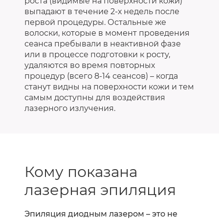
роста (видимые на поверхности кожи)
выпадают в течение 2-х недель после
первой процедуры. Остальные же
волоски, которые в момент проведения
сеанса пребывали в неактивной фазе
или в процессе подготовки к росту,
удаляются во время повторных
процедур (всего 8-14 сеансов) – когда
станут видны на поверхности кожи и тем
самым доступны для воздействия
лазерного излучения.
Кому показана
лазерная эпиляция
Эпиляция диодным лазером – это не