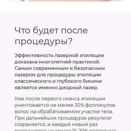
Что будет после
процедуры?
Эффективность лазерной эпиляции
доказана многолетней практикой.
Самым современным и безопасным
лазером для процедуры эпиляции
классического и глубокого бикини
является именно диодный лазер.
Уже после первого сеанса эпиляции
уничтожается не менее 20% фолликулов
волос на обрабатываемом участке тела.
При дальнейших процедурах результат
сохраняется, и каждый новый раз
разрушается не менее 15-20% волосяных