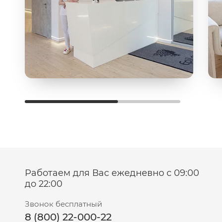
Работаем для Вас ежедневно с 09:00
до 22:00
Звонок бесплатный
8 (800) 22-000-22