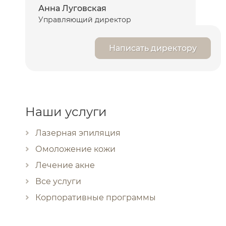
Анна Луговская
Управляющий директор
Написать директору
Наши услуги
Лазерная эпиляция
Омоложение кожи
Лечение акне
Все услуги
Корпоративные программы