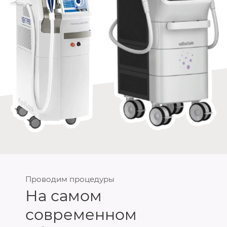
Проводим процедуры
На самом
современном