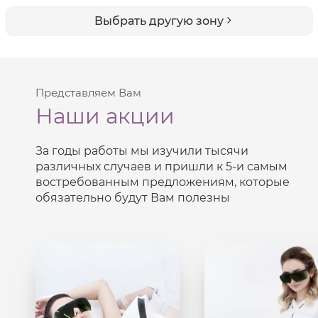
Выбрать другую зону
Представляем Вам
Наши акции
За годы работы мы изучили тысячи
различных случаев и пришли к
5-и
самым
востребованным предложениям, которые
обязательно будут Вам полезны