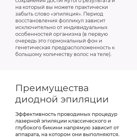
сохранения достигнутого результата и
на который вы можете практически
забыть слово «эпиляция». Период
восстановления фолликул зависит
исключительно от индивидуальных
особенностей организма (в первую
очередь это гормональный фон и
генетическая предрасположенность к
большому количеству волос на теле).
Преимущества
диодной эпиляции
Эффективность проводимых процедур
лазерной эпиляции классического и
глубокого бикини напрямую зависит от
аппарата, на котором они выполняются.