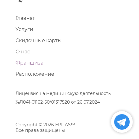
Главная
Услуги
Скидочные карты
О нас
Франшиза
Расположение
Лицензия на медицинскую деятельность
№Л041-01162-50/01317520 от 26.07.2024
Copyright © 2026 EPILAS™
Все права защищены