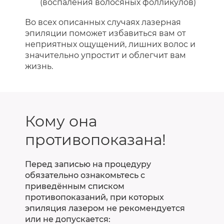
(воспаления волосяных фолликулов)
Во всех описанных случаях лазерная
эпиляции поможет избавиться вам от
неприятных ощущений, лишних волос и
значительно упростит и облегчит вам
жизнь.
Кому она
противопоказана!
Перед записью на процедуру
обязательно ознакомьтесь с
приведённым списком
противопоказаний, при которых
эпиляция лазером не рекомендуется
или не допускается: