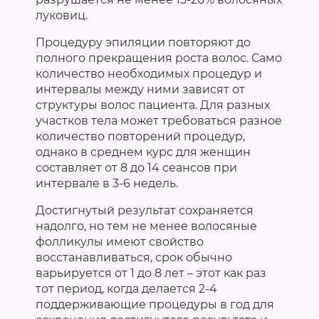
луковиц.
Процедуру эпиляции повторяют до
полного прекращения роста волос. Само
количество необходимых процедур и
интервалы между ними зависят от
структуры волос пациента. Для разных
участков тела может требоваться разное
количество повторений процедур,
однако в среднем
курс для женщин
составляет от 8 до 14 сеансов
при
интервале в 3-6 недель.
Достигнутый результат сохраняется
надолго, но тем не менее волосяные
фолликулы имеют свойство
восстанавливаться, срок обычно
варьируется от 1 до 8 лет – этот как раз
тот период, когда делается 2-4
поддерживающие процедуры в год для