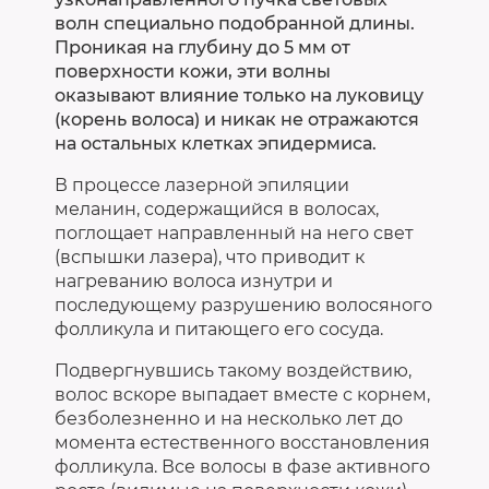
волн специально подобранной длины.
Проникая на глубину до 5 мм от
поверхности кожи, эти волны
оказывают влияние только на луковицу
(корень волоса) и никак не отражаются
на остальных клетках эпидермиса.
В процессе лазерной эпиляции
меланин, содержащийся в волосах,
поглощает направленный на него свет
(вспышки лазера), что приводит к
нагреванию волоса изнутри и
последующему разрушению волосяного
фолликула и питающего его сосуда.
Подвергнувшись такому воздействию,
волос вскоре выпадает вместе с корнем,
безболезненно и на несколько лет до
момента естественного восстановления
фолликула. Все волосы в фазе активного