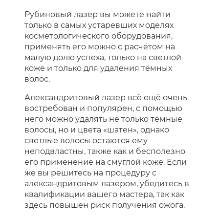
Рубиновый лазер вы можете найти
только в самых устаревших моделях
косметологического оборудования,
применять его можно с расчётом на
малую долю успеха, только на светлой
коже и только для удаления тёмных
волос.
Александритовый лазер всё ещё очень
востребован и популярен, с помощью
него можно удалять не только тёмные
волосы, но и цвета «шатен», однако
светлые волосы остаются ему
неподвластны, также как и бесполезно
его применение на смуглой коже. Если
же вы решитесь на процедуру с
александритовым лазером, убедитесь в
квалификации вашего мастера, так как
здесь повышен риск получения ожога.