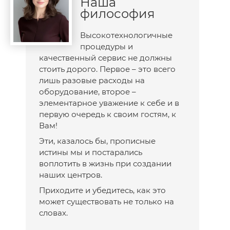
Наша
философия
Высокотехнологичные
процедуры и
качественный сервис не должны
стоить дорого. Первое – это всего
лишь разовые расходы на
оборудование, второе –
элементарное уважение к себе и в
первую очередь к своим гостям, к
Вам!
Эти, казалось бы, прописные
истины мы и постарались
воплотить в жизнь при создании
наших центров.
Приходите и убедитесь, как это
может существовать не только на
словах.