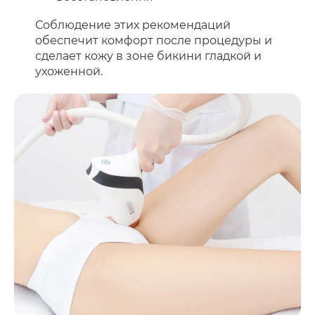
Соблюдение этих рекомендаций
обеспечит комфорт после процедуры и
сделает кожу в зоне бикини гладкой и
ухоженной.