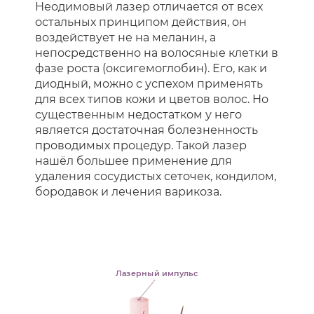
Неодимовый лазер отличается от всех
остальных принципом действия, он
воздействует не на меланин, а
непосредственно на волосяные клетки в
фазе роста (оксигемоглобин). Его, как и
диодный, можно с успехом применять
для всех типов кожи и цветов волос. Но
существенным недостатком у него
является достаточная болезненность
проводимых процедур. Такой лазер
нашёл большее применение для
удаления сосудистых сеточек, кондилом,
бородавок и лечения варикоза.