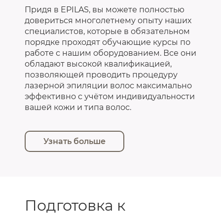
Придя в EPILAS, вы можете полностью
довериться многолетнему опыту наших
специалистов, которые в обязательном
порядке проходят обучающие курсы по
работе с нашим оборудованием. Все они
обладают высокой квалификацией,
позволяющей проводить процедуру
лазерной эпиляции волос максимально
эффективно с учётом индивидуальности
вашей кожи и типа волос.
Узнать больше
Подготовка к