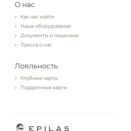
О нас
Как нас найти
Наше оборудование
Документы и лицензии
Пресса о нас
Лояльность
Клубные карты
Подарочные карты