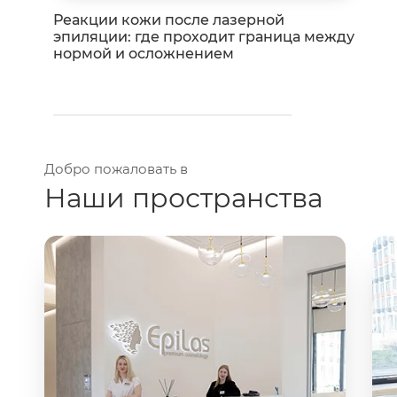
Реакции кожи после лазерной
эпиляции: где проходит граница между
нормой и осложнением
Добро пожаловать в
Наши пространства