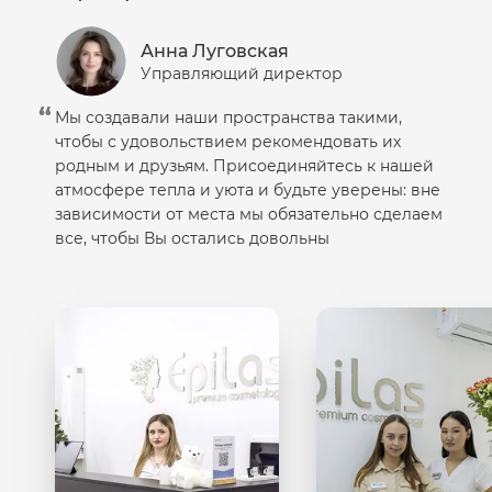
Анна Луговская
Управляющий директор
Мы создавали наши пространства такими,
чтобы с удовольствием рекомендовать их
родным и друзьям. Присоединяйтесь к нашей
атмосфере тепла и уюта и будьте уверены: вне
зависимости от места мы обязательно сделаем
все, чтобы Вы остались довольны