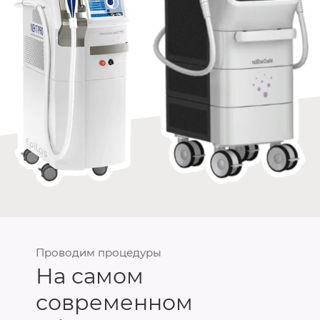
Проводим процедуры
На самом
современном