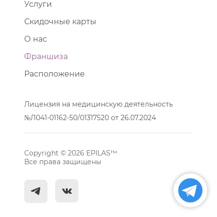
Услуги
Скидочные карты
О нас
Франшиза
Расположение
Лицензия на медицинскую деятельность
№Л041-01162-50/01317520 от 26.07.2024
Copyright © 2026 EPILAS™
Все права защищены
^
c