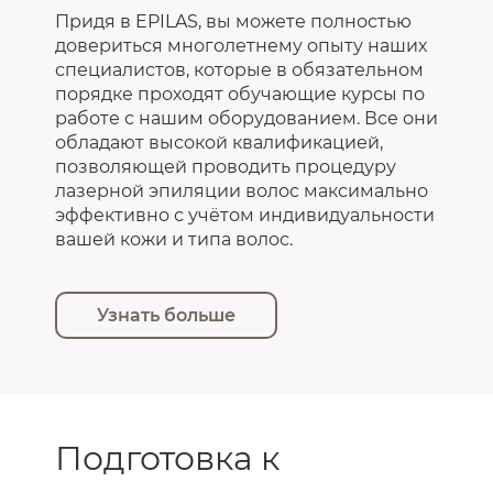
Придя в EPILAS, вы можете полностью
довериться многолетнему опыту наших
специалистов, которые в обязательном
порядке проходят обучающие курсы по
работе с нашим оборудованием. Все они
обладают высокой квалификацией,
позволяющей проводить процедуру
лазерной эпиляции волос максимально
эффективно с учётом индивидуальности
вашей кожи и типа волос.
Узнать больше
Подготовка к