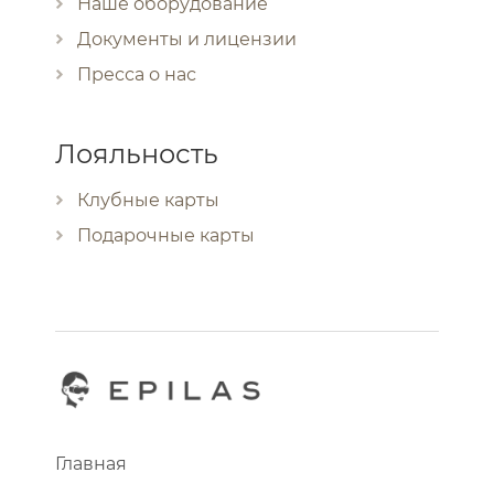
Наше оборудование
Документы и лицензии
Пресса о нас
Лояльность
Клубные карты
Подарочные карты
Главная