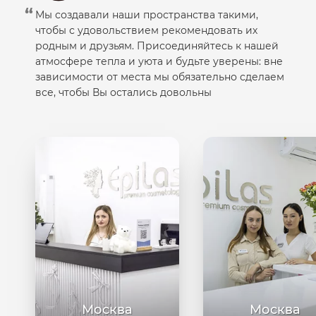
Мы создавали наши пространства такими,
чтобы с удовольствием рекомендовать их
родным и друзьям. Присоединяйтесь к нашей
атмосфере тепла и уюта и будьте уверены: вне
зависимости от места мы обязательно сделаем
все, чтобы Вы остались довольны