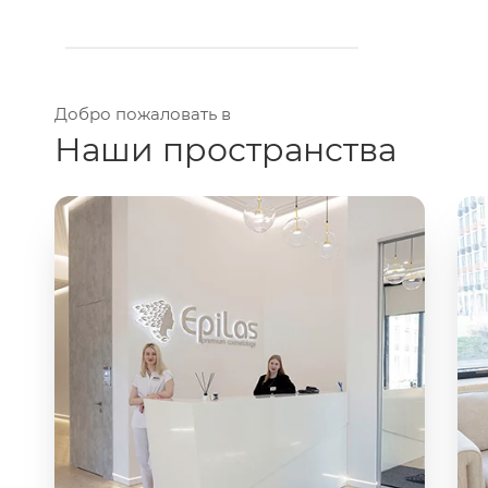
Добро пожаловать в
Наши пространства