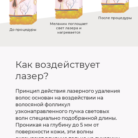
После процедуры
Меланин поглощает
свет лазера и
До процедуры
нагревается
Как воздействует
лазер?
Принцип действия лазерного удаления
волос основан на воздействии на
волосяной фолликул
узконаправленного пучка световых
волн специально подобранной длины.
Проникая на глубину до 5 мм от
поверхности кожи, эти волны