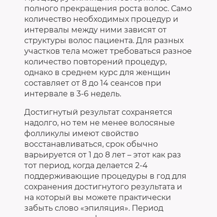
полного прекращения роста волос. Само
количество необходимых процедур и
интервалы между ними зависят от
структуры волос пациента. Для разных
участков тела может требоваться разное
количество повторений процедур,
однако в среднем
курс для женщин
составляет от 8 до 14 сеансов
при
интервале в 3-6 недель.
Достигнутый результат сохраняется
надолго, но тем не менее волосяные
фолликулы имеют свойство
восстанавливаться, срок обычно
варьируется от 1 до 8 лет – этот как раз
тот период, когда делается 2-4
поддерживающие процедуры в год для
сохранения достигнутого результата и
на который вы можете практически
забыть слово «эпиляция». Период