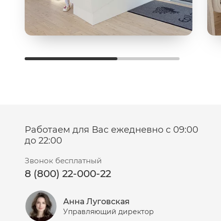
Работаем для Вас ежедневно с 09:00
до 22:00
Звонок бесплатный
8 (800) 22-000-22
Анна Луговская
Управляющий директор