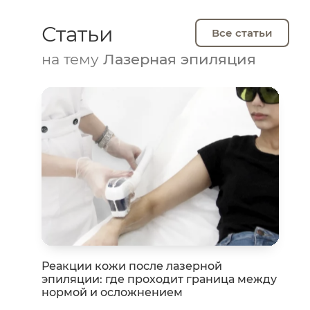
Статьи
Все статьи
на тему
Лазерная эпиляция
Реакции кожи после лазерной
эпиляции: где проходит граница между
нормой и осложнением