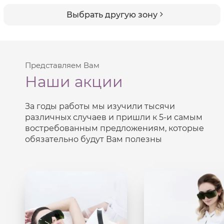
Выбрать другую зону
Представляем Вам
Наши акции
За годы работы мы изучили тысячи
различных случаев и пришли к
5-и
самым
востребованным предложениям, которые
обязательно будут Вам полезны