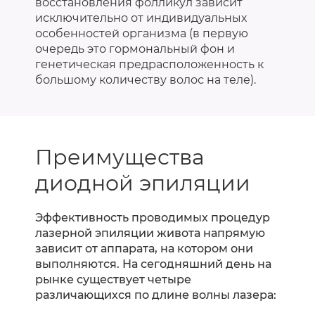
восстановления фолликул зависит
исключительно от индивидуальных
особенностей организма (в первую
очередь это гормональный фон и
генетическая предрасположенность к
большому количеству волос на теле).
Преимущества
диодной эпиляции
Эффективность проводимых процедур
лазерной эпиляции живота напрямую
зависит от аппарата, на котором они
выполняются. На сегодняшний день на
рынке существует четыре
различающихся по длине волны лазера: