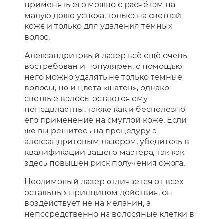
применять его можно с расчётом на
малую долю успеха, только на светлой
коже и только для удаления тёмных
волос.
Александритовый лазер всё ещё очень
востребован и популярен, с помощью
него можно удалять не только тёмные
волосы, но и цвета «шатен», однако
светлые волосы остаются ему
неподвластны, также как и бесполезно
его применение на смуглой коже. Если
же вы решитесь на процедуру с
александритовым лазером, убедитесь в
квалификации вашего мастера, так как
здесь повышен риск получения ожога.
Неодимовый лазер отличается от всех
остальных принципом действия, он
воздействует не на меланин, а
непосредственно на волосяные клетки в