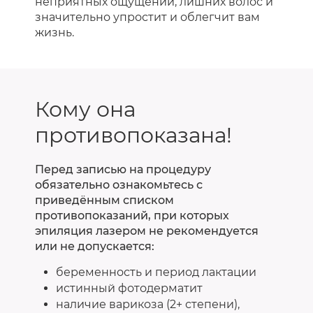
неприятных ощущений, лишних волос и
значительно упростит и облегчит вам
жизнь.
Кому она
противопоказана!
Перед записью на процедуру
обязательно ознакомьтесь с
приведённым списком
противопоказаний, при которых
эпиляция лазером не рекомендуется
или не допускается:
беременность и период лактации
истинный фотодерматит
наличие варикоза (2+ степени),