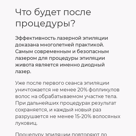
Что будет после
процедуры?
Эффективность лазерной эпиляции
доказана многолетней практикой.
Самым современным и безопасным
лазером для процедуры эпиляции
живота является именно диодный
лазер.
Уже после первого сеанса эпиляции
уничтожается не менее 20% фолликулов
волос на обрабатываемом участке тела.
При дальнейших процедурах результат
сохраняется, и каждый новый раз
разрушается не менее 15-20% волосяных
луковиц.
Процедуру эпиляции повторяют до