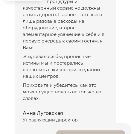
процедуры и
качественный сервис не должны
стоить дорого. Первое – это всего
лишь разовые расходы на
оборудование, второе –
элементарное уважение к себе и в
первую очередь к своим гостям, к
Вам!
Эти, казалось бы, прописные
истины мы и постарались
воплотить в жизнь при создании
наших центров.
Приходите и убедитесь, как это
может существовать не только на
словах.
Анна Луговская
Управляющий директор