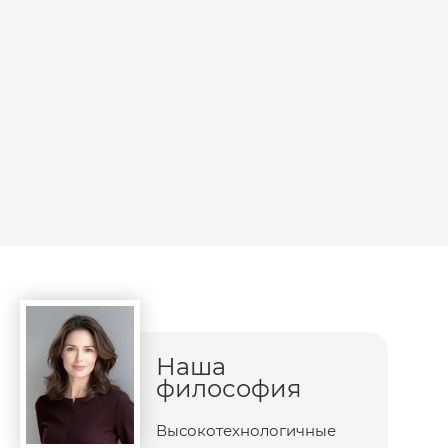
Наша
философия
Высокотехнологичные