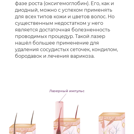
фазе роста (оксигемоглобин). Его, как и
диодный, можно с успехом применять
для всех типов кожи и цветов волос. Но
существенным недостатком у него
является достаточная болезненность
проводимых процедур. Такой лазер
нашёл большее применение для
удаления сосудистых сеточек, кондилом,
бородавок и лечения варикоза.