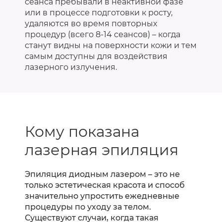
сеанса пребывали в неактивной фазе
или в процессе подготовки к росту,
удаляются во время повторных
процедур (всего 8-14 сеансов) – когда
станут видны на поверхности кожи и тем
самым доступны для воздействия
лазерного излучения.
Кому показана
лазерная эпиляция
Эпиляция диодным лазером – это не
только эстетическая красота и способ
значительно упростить ежедневные
процедуры по уходу за телом.
Существуют случаи, когда такая