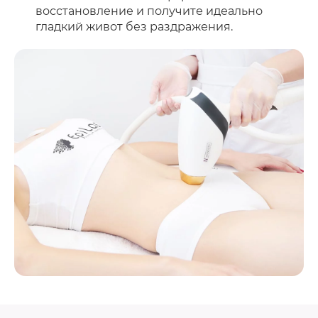
восстановление и получите идеально
гладкий живот без раздражения.