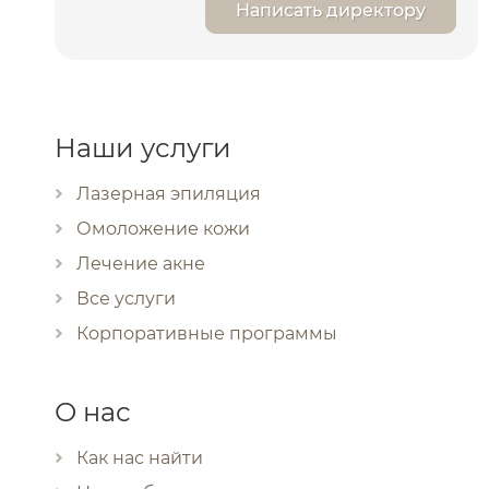
Написать директору
Наши услуги
Лазерная эпиляция
Омоложение кожи
Лечение акне
Все услуги
Корпоративные программы
О нас
Как нас найти