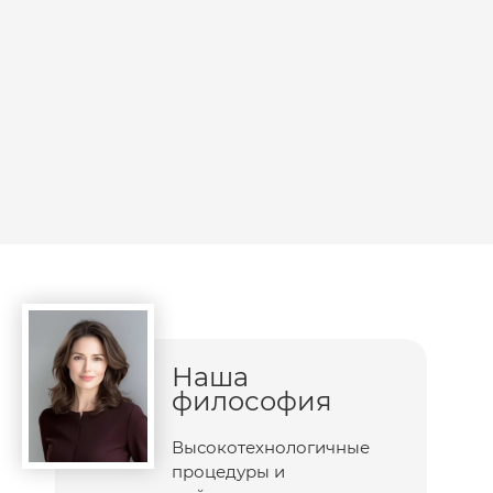
Наша
философия
Высокотехнологичные
процедуры и