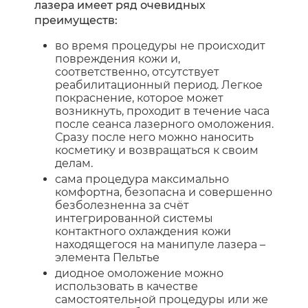
лазера имеет ряд очевидных
преимуществ:
во время процедуры не происходит
повреждения кожи и,
соответственно, отсутствует
реабилитационный период. Легкое
покраснение, которое может
возникнуть, проходит в течение часа
после сеанса лазерного омоложения.
Сразу после него можно наносить
косметику и возвращаться к своим
делам.
сама процедура максимально
комфортна, безопасна и совершенно
безболезненна за счёт
интегрированной системы
контактного охлаждения кожи
находящегося на манипуле лазера –
элемента Пельтье
диодное омоложение можно
использовать в качестве
самостоятельной процедуры или же