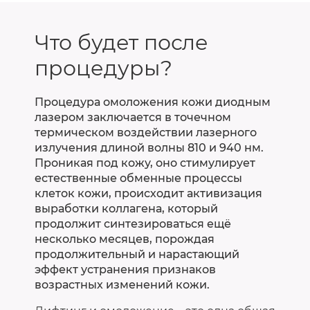
Что будет после
процедуры?
Процедура омоложения кожи диодным
лазером заключается в точечном
термическом воздействии лазерного
излучения длиной волны 810 и 940 нм.
Проникая под кожу, оно стимулирует
естественные обменные процессы
клеток кожи, происходит активизация
выработки коллагена, который
продолжит синтезироваться ещё
несколько месяцев, порождая
продолжительный и нарастающий
эффект устранения признаков
возрастных изменений кожи.