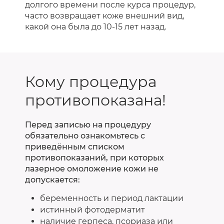
долгого времени после курса процедур,
часто возвращает коже внешний вид,
какой она была до 10-15 лет назад.
Кому процедура
противопоказана!
Перед записью на процедуру
обязательно ознакомьтесь с
приведённым списком
противопоказаний, при которых
лазерное омоложение кожи не
допускается:
беременность и период лактации
истинный фотодерматит
наличие герпеса, псориаза или