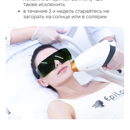
также исключить
в течение 2-х недель старайтесь не
загорать на солнце или в солярии