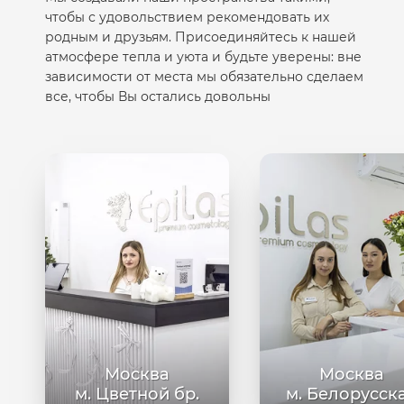
чтобы с удовольствием рекомендовать их
родным и друзьям. Присоединяйтесь к нашей
атмосфере тепла и уюта и будьте уверены: вне
зависимости от места мы обязательно сделаем
все, чтобы Вы остались довольны