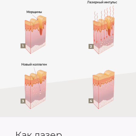
Как лазер