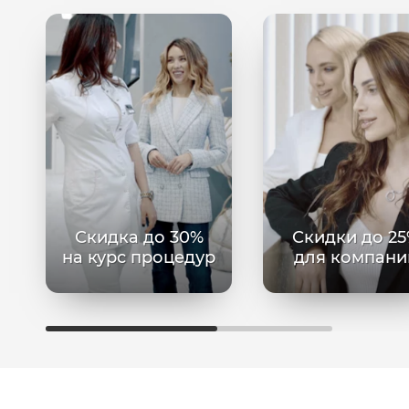
Скидка до 30%
Скидки до 2
на курс процедур
для компани