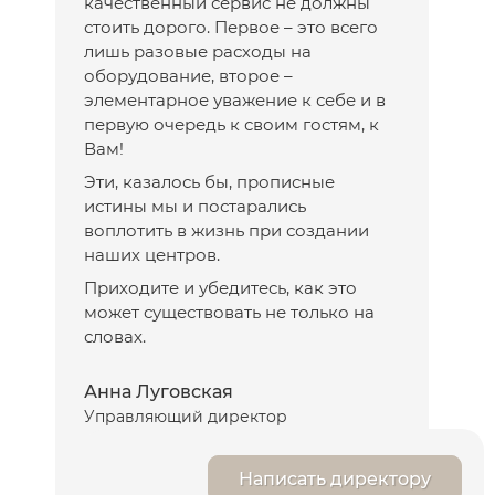
качественный сервис не должны
стоить дорого. Первое – это всего
лишь разовые расходы на
оборудование, второе –
элементарное уважение к себе и в
первую очередь к своим гостям, к
Вам!
Эти, казалось бы, прописные
истины мы и постарались
воплотить в жизнь при создании
наших центров.
Приходите и убедитесь, как это
может существовать не только на
словах.
Анна Луговская
Управляющий директор
Написать директору