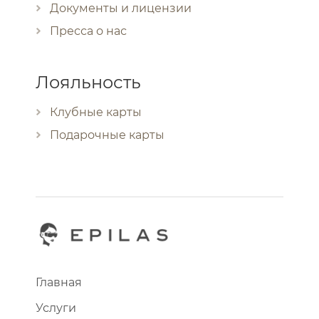
Документы и лицензии
Пресса о нас
Лояльность
Клубные карты
Подарочные карты
Главная
Услуги