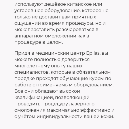
используют дешёвое китайское или
устаревшее оборудование, которое не
только не доставит вам приятных
ощущений во время процедуры, но и
может заставить разочароваться в
аппаратном омоложении как в
процедуре в целом.
Придя в медицинский центр Epilas, вы
можете полностью довериться
многолетнему опыту наших
специалистов, которые в обязательном
порядке проходят обучающие курсы по
работе с применяемым оборудованием.
Все они обладают высокой
квалификацией, позволяющей
проводить процедуру лазерного
омоложения максимально эффективно и
с учётом индивидуальности вашей кожи.