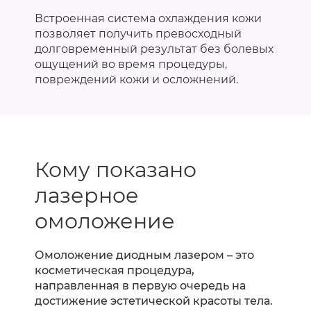
Встроенная система охлаждения кожи
позволяет получить превосходный
долговременный результат без болевых
ощущений во время процедуры,
повреждений кожи и осложнений.
Кому показано
лазерное
омоложение
Омоложение диодным лазером – это
косметическая процедура,
направленная в первую очередь на
достижение эстетической красоты тела.