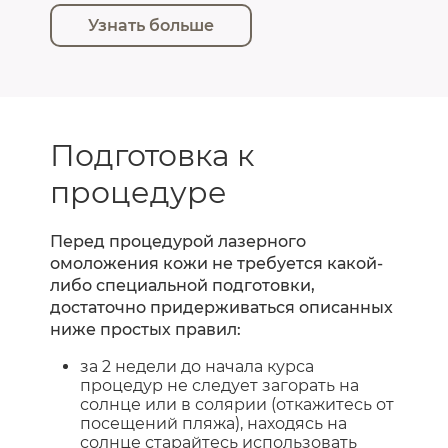
Узнать больше
Подготовка к
процедуре
Перед процедурой лазерного
омоложения кожи не требуется какой-
либо специальной подготовки,
достаточно придерживаться описанных
ниже простых правил:
за 2 недели до начала курса
процедур не следует загорать на
солнце или в солярии (откажитесь от
посещений пляжа), находясь на
солнце старайтесь использовать