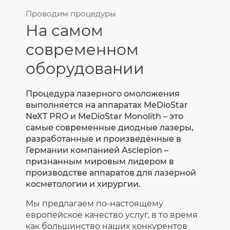
Проводим процедуры
На самом
современном
оборудовании
Процедура лазерного омоложения
выполняется на аппаратах MeDioStar
NeXT PRO и MeDioStar Monolith – это
самые современные диодные лазеры,
разработанные и произведённые в
Германии компанией Asclepion –
признанным мировым лидером в
производстве аппаратов для лазерной
косметологии и хирургии.
Мы предлагаем по-настоящему
европейское качество услуг, в то время
как большинство наших конкурентов