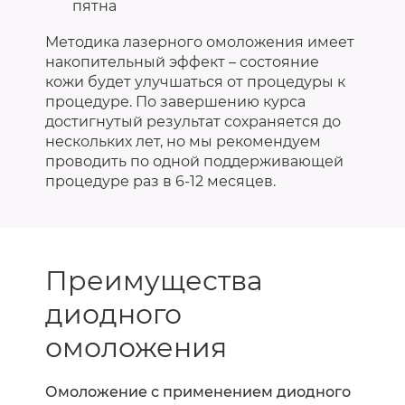
пятна
Методика лазерного омоложения имеет
накопительный эффект – состояние
кожи будет улучшаться от процедуры к
процедуре. По завершению курса
достигнутый результат сохраняется до
нескольких лет, но мы рекомендуем
проводить по одной поддерживающей
процедуре раз в 6-12 месяцев.
Преимущества
диодного
омоложения
Омоложение с применением диодного