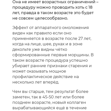
Она не имеет возрастных ограничений –
процедуру можно проводить хоть с 18
лет, правда в таком возрасте это будет
не совсем целесообразно.
Эффект от аппаратного омоложения
виден как правило если оно
применяется в возрасте после 27 лет,
когда на лице, шее, руках и в зоне
декольте уже видны чётко
сформированные первые морщины. В
таком возрасте процедура успешно
убирает ранние признаки старения и
может оказывать мощное
профилактическое действие на
несколько лет вперёд.
Чем вы старше, тем результат более
заметен, так в 45-50 лет или более
позднем возрасте, новый коллаген
вырабатывающийся ещё в течение