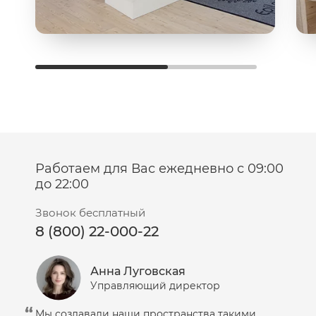
Работаем для Вас ежедневно с 09:00
до 22:00
Звонок бесплатный
8 (800) 22-000-22
Анна Луговская
Управляющий директор
Мы создавали наши пространства такими,