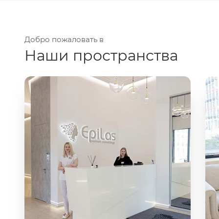
Добро пожаловать в
Наши пространства