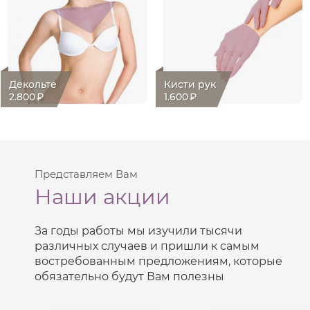
Декольте
Кисти рук
2.800
₽
1.600
₽
Представляем Вам
Наши акции
За годы работы мы изучили тысячи
различных случаев и пришли к самым
востребованным предложениям, которые
обязательно будут Вам полезны