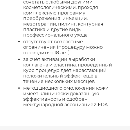
сочетать с любыми другими
косметологическими, проходя
комплексную программу
преображения: инъекции,
мезотерапии, пилинг, контурная
пластика и другие виды
профессионального ухода
отсутствуют возрастные
ограничения (процедуру можно
проводить с 18 лет)
за счёт активации выработки
коллагена и эластина, проведённый
курс процедур даёт нарастающий
положительный эффект ещё в
течение нескольких месяцев
метод диодного омоложения кожи
имеет клинически доказанную
эффективность и одобрен
международной ассоциацией FDA