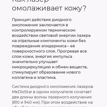
омолаживает кожу?
Принцип действия диодного
омоложения заключается в
контролируемом термическом
воздействии световой энергии лазера
на отдельные компоненты кожи без
повреждения эпидермиса – её
поверхностного слоя. Прогревая все
слои кожи, энергия импульса
значительно улучшает
микроциркуляцию и обмен веществ,
стимулирует образование нового
коллагена и эластина.
Система диодного омоложения лазеров
MeDioStar в одном излучателе сочетает
две длины волны лазерного излучения
(810 и 940 нм). При этом воздействие на