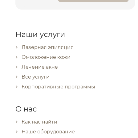
Наши услуги
Лазерная эпиляция
Омоложение кожи
Лечение акне
Все услуги
Корпоративные программы
О нас
Как нас найти
Наше оборудование