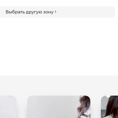
Выбрать другую зону