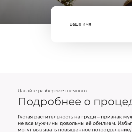
Давайте разберемся немного
Подробнее о проце
Густая растительность на груди – признак му
не все мужчины довольны её обилием. Избы
могут вызывать повышенное потоотделение