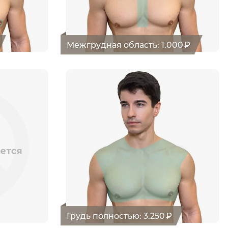
Межгрудная область
:
1.000
₽
Грудь полностью
:
3.250
₽