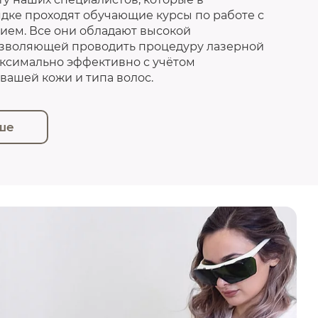
дке проходят обучающие курсы по работе с
ем. Все они обладают высокой
озволяющей проводить процедуру лазерной
ксимально эффективно с учётом
вашей кожи и типа волос.
ше