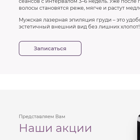
сеансов с интервалом 3–6 недель. Уже после
волосы становятся реже, мягче и растут медл
Мужская лазерная эпиляция груди – это удоб
эстетичный внешний вид без лишних хлопот!
Записаться
Представляем Вам
Наши акции