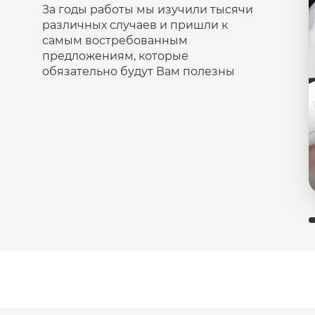
За годы работы мы изучили тысячи
различных случаев и пришли к
самым востребованным
предложениям, которые
обязательно будут Вам полезны