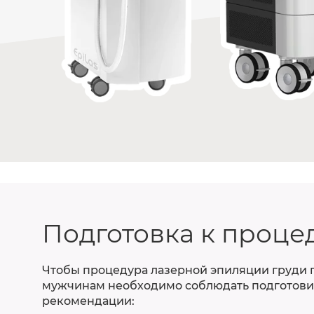
Подготовка к проце
Чтобы процедура лазерной эпиляции груди 
мужчинам необходимо соблюдать подготов
рекомендации: