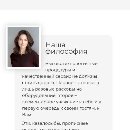
Наша
философия
Высокотехнологичные
процедуры и
качественный сервис не должны
стоить дорого. Первое – это всего
лишь разовые расходы на
оборудование, второе –
элементарное уважение к себе и в
первую очередь к своим гостям, к
Вам!
Эти, казалось бы, прописные
истины мы и постарались