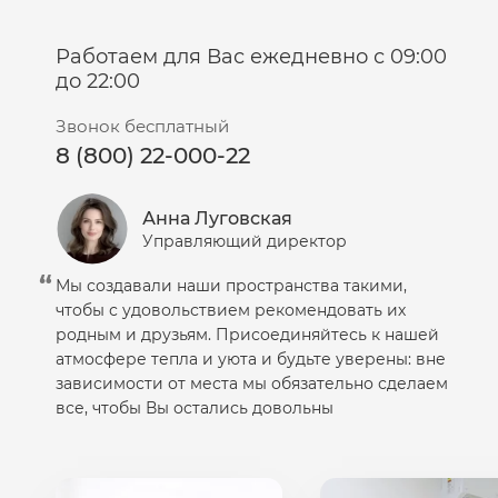
Работаем для Вас ежедневно с 09:00
до 22:00
Звонок бесплатный
8 (800) 22-000-22
Анна Луговская
Управляющий директор
Мы создавали наши пространства такими,
чтобы с удовольствием рекомендовать их
родным и друзьям. Присоединяйтесь к нашей
атмосфере тепла и уюта и будьте уверены: вне
зависимости от места мы обязательно сделаем
все, чтобы Вы остались довольны