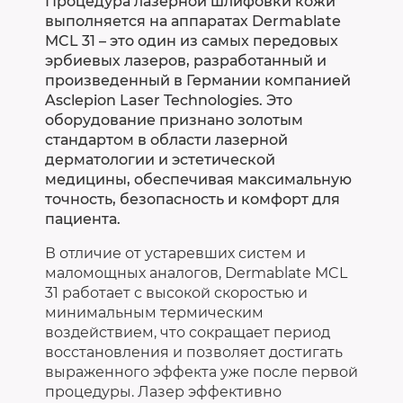
Процедура лазерной шлифовки кожи
выполняется на аппаратах Dermablate
MCL 31 – это один из самых передовых
эрбиевых лазеров, разработанный и
произведенный в Германии компанией
Asclepion Laser Technologies. Это
оборудование признано золотым
стандартом в области лазерной
дерматологии и эстетической
медицины, обеспечивая максимальную
точность, безопасность и комфорт для
пациента.
В отличие от устаревших систем и
маломощных аналогов, Dermablate MCL
31 работает с высокой скоростью и
минимальным термическим
воздействием, что сокращает период
восстановления и позволяет достигать
выраженного эффекта уже после первой
процедуры. Лазер эффективно