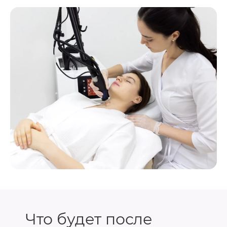
Что будет после