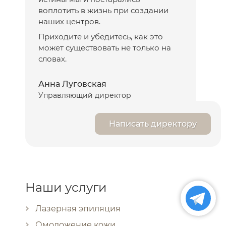
воплотить в жизнь при создании
наших центров.
Приходите и убедитесь, как это
может существовать не только на
словах.
Анна Луговская
Управляющий директор
Написать директору
Наши услуги
Лазерная эпиляция
Омоложение кожи