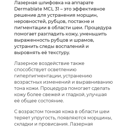
Лазерная шлифовка на аппарате
Dermablate MCL 31 – это эффективное
решение для устранения морщин,
неровностей, рубцов, постакне и
пигментации в области шеи. Процедура
помогает разгладить кожу, уменьшить
выраженность рубцов и шрамов,
устранить следы воспалений и
выровнять её текстуру.
Лазерное воздействие также
способствует осветлению
гиперпигментации, устранению
возрастных изменений и выравниванию
тона кожи. Процедура помогает сделать
кожу более свежей и гладкой, улучшая
её общее состояние.
С возрастом тонкая кожа в области шеи
теряет упругость, появляются морщины,
складки и провисания. Лазерная