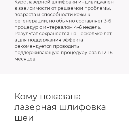
Курс лазерной шлифовки индивидуален
в зависимости от решаемой проблемы,
возраста и способности кожи к
регенерации, но обычно составляет 3-6
процедур с интервалом 4-6 недель.
Результат сохраняется на несколько лет,
а для поддержания эффекта
рекомендуется проводить
поддерживающую процедуру раз в 12-18
месяцев.
Кому показана
лазерная шлифовка
шеи