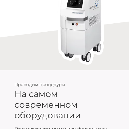
Проводим процедуры
На самом
современном
оборудовании