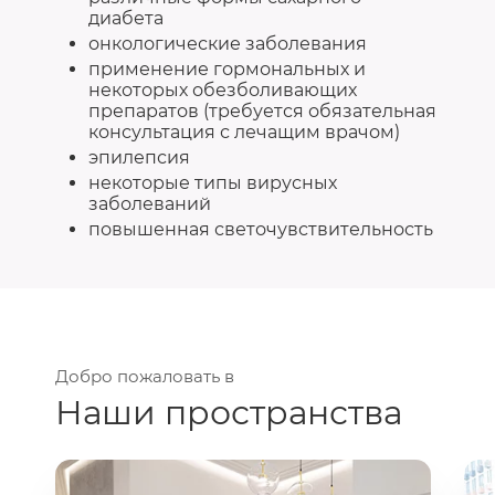
диабета
онкологические заболевания
применение гормональных и
некоторых обезболивающих
препаратов (требуется обязательная
консультация с лечащим врачом)
эпилепсия
некоторые типы вирусных
заболеваний
повышенная светочувствительность
Добро пожаловать в
Наши пространства