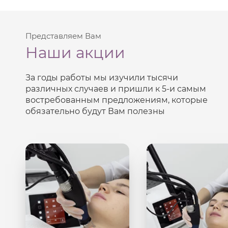
Представляем Вам
Наши акции
За годы работы мы изучили тысячи
различных случаев и пришли к
5-и
самым
востребованным предложениям, которые
обязательно будут Вам полезны