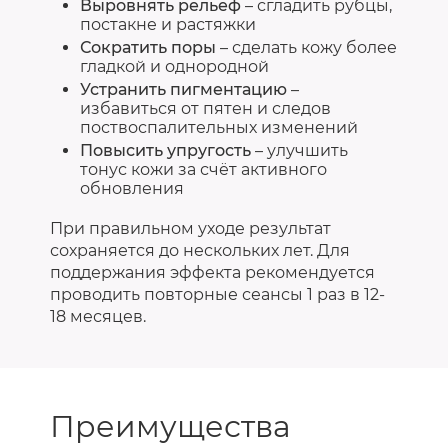
Выровнять рельеф
– сгладить рубцы,
постакне и растяжки
Сократить поры
– сделать кожу более
гладкой и однородной
Устранить пигментацию
–
избавиться от пятен и следов
поствоспалительных изменений
Повысить упругость
– улучшить
тонус кожи за счёт активного
обновления
При правильном уходе результат
сохраняется до нескольких лет. Для
поддержания эффекта рекомендуется
проводить повторные сеансы 1 раз в 12-
18 месяцев.
Преимущества