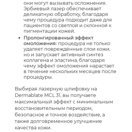
они могут вызывать осложнения.
Эрбиевый лазер обеспечивает
деликатную обработку, благодаря
чему процедура подходит даже для
пациентов со светлой и склонной к
пигментации кожей.
Пролонгированный эффект
омоложения:
процедура не только
удаляет повреждённые слои кожи,
но и запускает активный синтез
коллагена и эластина, благодаря
чему эффект омоложения нарастает
в течение нескольких месяцев после
процедуры.
Выбирая лазерную шлифовку на
Dermablate MCL 31, вы получаете
максимальный эффект с минимальным
восстановительным периодом,
безопасное и точное воздействие, а
также долговременное улучшение
качества кожи.