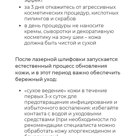
эффект
за 3 дня откажитесь от агрессивных
косметических процедур, кислотных
пилингов и скрабов
в день процедуры не наносите
кремы, сыворотки и декоративную
косметику на зону шеи – кожа
должна быть чистой и сухой
После лазерной шлифовки запускается
естественный процесс обновления
кожи, и в этот период важно обеспечить
бережный уход:
«сухое ведение» кожи в течение
первых 3-х суток для
предотвращения инфицирования и
избыточного воспаления: избегайте
контакта с водой и уходовыми
средствами (при необходимости по
рекомендации специалиста можно
обработать кожу хлоргексидином и