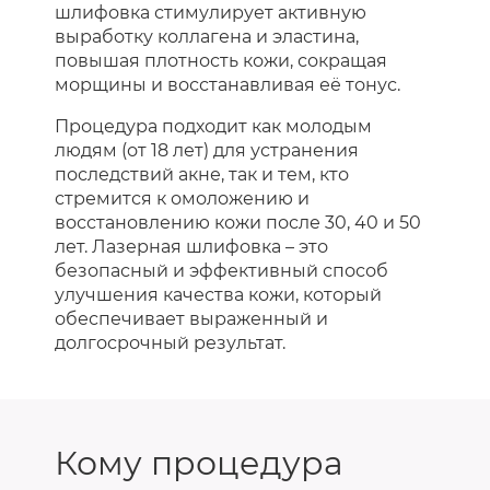
шлифовка стимулирует активную
выработку коллагена и эластина,
повышая плотность кожи, сокращая
морщины и восстанавливая её тонус.
Процедура подходит как молодым
людям (от 18 лет) для устранения
последствий акне, так и тем, кто
стремится к омоложению и
восстановлению кожи после 30, 40 и 50
лет. Лазерная шлифовка – это
безопасный и эффективный способ
улучшения качества кожи, который
обеспечивает выраженный и
долгосрочный результат.
Кому процедура