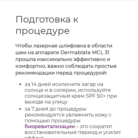
Подготовка к
процедуре
Чтобы лазерная шлифовка в области
шеи на аппарате Dermablate MCL 31
прошла максимально эффективно и
комфортно, важно соблюдать простые
рекомендации перед процедурой:
за 14 дней исключите загар на
солнце и в солярии, используйте
солнцезащитный крем SPF 50+ при
выходе на улицу
за 7 дней до процедуры
рекомендуется увлажнить кожу с
помощью процедуры
биоревитализации
– это сократит
восстановительный период и усилит