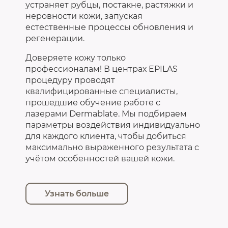
устраняет рубцы, постакне, растяжки и
неровности кожи, запуская
естественные процессы обновления и
регенерации.
Доверяете кожу только
профессионалам! В центрах EPILAS
процедуру проводят
квалифицированные специалисты,
прошедшие обучение работе с
лазерами Dermablate. Мы подбираем
параметры воздействия индивидуально
для каждого клиента, чтобы добиться
максимально выраженного результата с
учётом особенностей вашей кожи.
Узнать больше