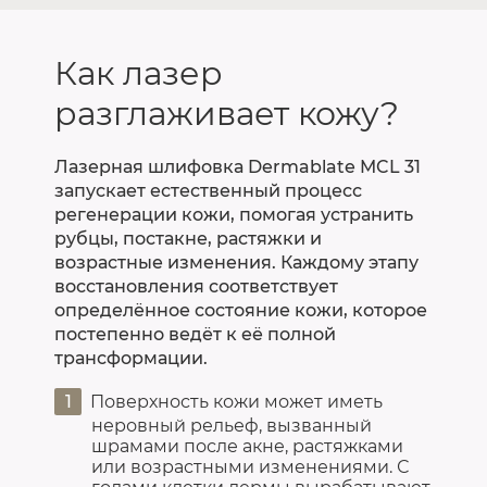
Как лазер
разглаживает кожу?
Лазерная шлифовка Dermablate MCL 31
запускает естественный процесс
регенерации кожи, помогая устранить
рубцы, постакне, растяжки и
возрастные изменения. Каждому этапу
восстановления соответствует
определённое состояние кожи, которое
постепенно ведёт к её полной
трансформации.
Поверхность кожи может иметь
неровный рельеф, вызванный
шрамами после акне, растяжками
или возрастными изменениями. С