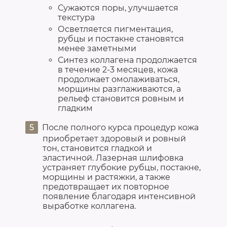
Сужаются поры, улучшается
текстура
Осветляется пигментация,
рубцы и постакне становятся
менее заметными
Синтез коллагена продолжается
в течение 2-3 месяцев, кожа
продолжает омолаживаться,
морщины разглаживаются, а
рельеф становится ровным и
гладким
После полного курса процедур кожа
приобретает здоровый и ровный
тон, становится гладкой и
эластичной. Лазерная шлифовка
устраняет глубокие рубцы, постакне,
морщины и растяжки, а также
предотвращает их повторное
появление благодаря интенсивной
выработке коллагена.