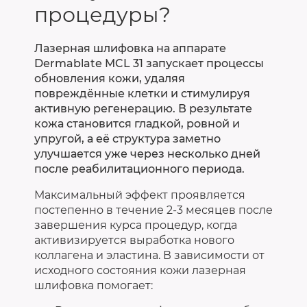
процедуры?
Лазерная шлифовка на аппарате
Dermablate MCL 31 запускает процессы
обновления кожи, удаляя
повреждённые клетки и стимулируя
активную регенерацию. В результате
кожа становится гладкой, ровной и
упругой, а её структура заметно
улучшается уже через несколько дней
после реабилитационного периода.
Максимальный эффект проявляется
постепенно в течение 2-3 месяцев после
завершения курса процедур, когда
активизируется выработка нового
коллагена и эластина. В зависимости от
исходного состояния кожи лазерная
шлифовка помогает: