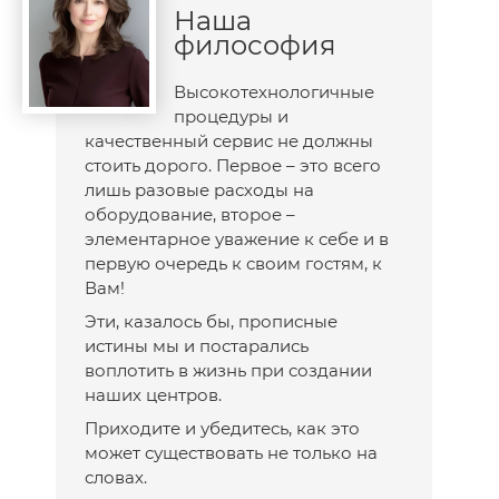
Наша
философия
Высокотехнологичные
процедуры и
качественный сервис не должны
стоить дорого. Первое – это всего
лишь разовые расходы на
оборудование, второе –
элементарное уважение к себе и в
первую очередь к своим гостям, к
Вам!
Эти, казалось бы, прописные
истины мы и постарались
воплотить в жизнь при создании
наших центров.
Приходите и убедитесь, как это
может существовать не только на
словах.