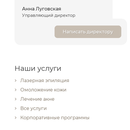
Анна Луговская
Управляющий директор
Написать директору
Наши услуги
Лазерная эпиляция
Омоложение кожи
Лечение акне
Все услуги
Корпоративные программы