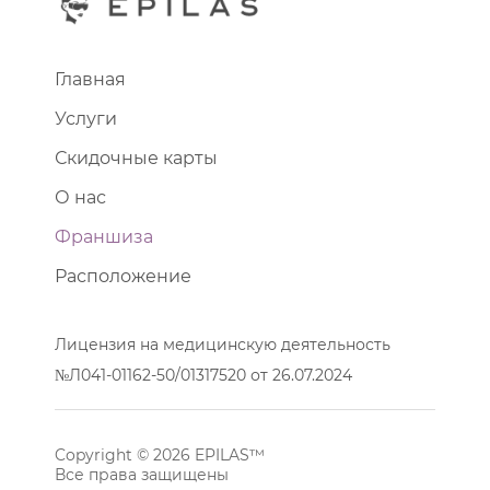
Главная
Услуги
Скидочные карты
О нас
Франшиза
Расположение
Лицензия на медицинскую деятельность
№Л041-01162-50/01317520 от 26.07.2024
Copyright © 2026 EPILAS™
Все права защищены