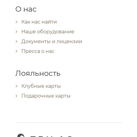
О нас
Как нас найти
Наше оборудование
Документы и лицензии
Пресса о нас
Лояльность
Клубные карты
Подарочные карты