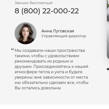
Звонок бесплатный
8 (800) 22-000-22
Анна Луговская
Управляющий директор
Мы создавали наши пространства
такими, чтобы с удовольствием
рекомендовать их родным и
друзьям. Присоединяйтесь к нашей
атмосфере тепла и уюта и будьте
уверены: вне зависимости от места
мы обязательно сделаем все, чтобы
Вы остались довольны