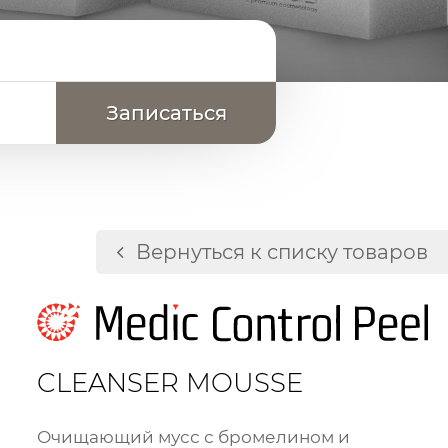
Вернуться к списку товаров
CLEANSER MOUSSE
Очищающий мусс с бромелином и