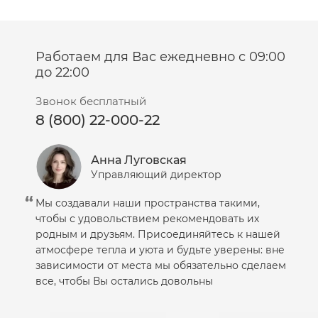
Работаем для Вас ежедневно с 09:00
до 22:00
Звонок бесплатный
8 (800) 22-000-22
Анна Луговская
Управляющий директор
Мы создавали наши пространства такими,
чтобы с удовольствием рекомендовать их
родным и друзьям. Присоединяйтесь к нашей
атмосфере тепла и уюта и будьте уверены: вне
зависимости от места мы обязательно сделаем
все, чтобы Вы остались довольны