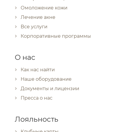
Омоложение кожи
Лечение акне
Все услуги
Корпоративные программы
О нас
Как нас найти
Наше оборудование
Документы и лицензии
Пресса о нас
Лояльность
Клубные карты