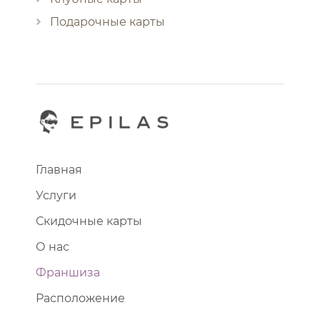
Подарочные карты
Главная
Услуги
Скидочные карты
О нас
Франшиза
Расположение