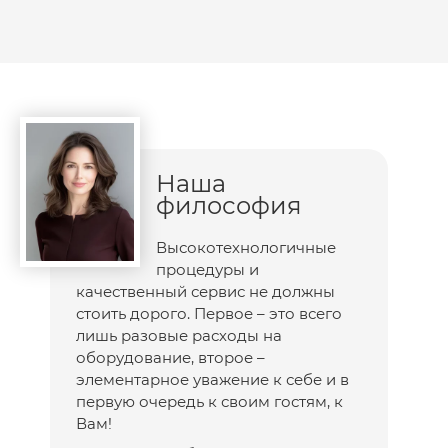
Наша
философия
Высокотехнологичные
процедуры и
качественный сервис не должны
стоить дорого. Первое – это всего
лишь разовые расходы на
оборудование, второе –
элементарное уважение к себе и в
первую очередь к своим гостям, к
Вам!