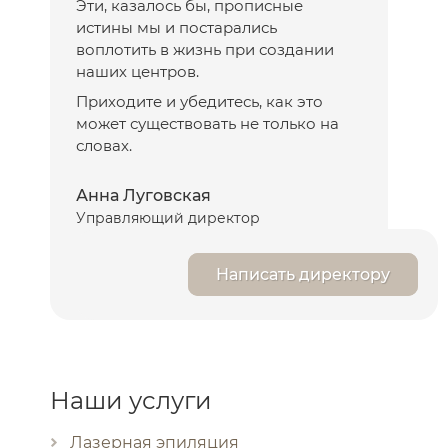
Эти, казалось бы, прописные
истины мы и постарались
воплотить в жизнь при создании
наших центров.
Приходите и убедитесь, как это
может существовать не только на
словах.
Анна Луговская
Управляющий директор
Написать директору
Наши услуги
Лазерная эпиляция