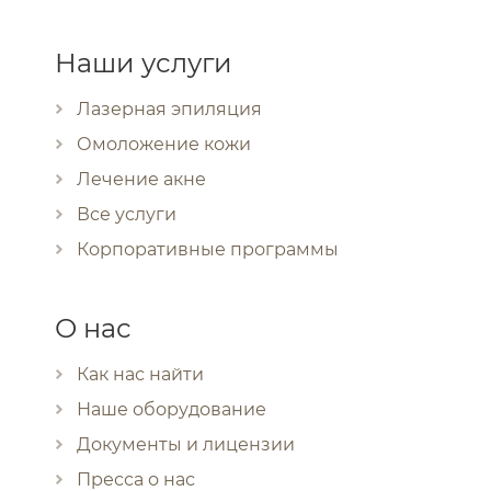
Наши услуги
Лазерная эпиляция
Омоложение кожи
Лечение акне
Все услуги
Корпоративные программы
О нас
Как нас найти
Наше оборудование
Документы и лицензии
Пресса о нас