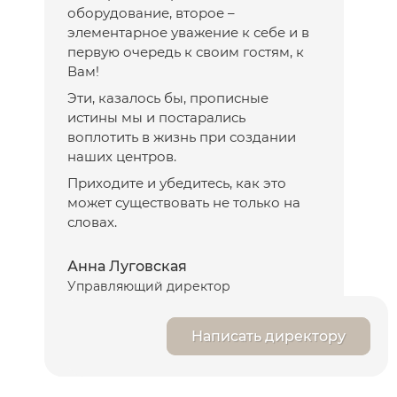
оборудование, второе –
элементарное уважение к себе и в
первую очередь к своим гостям, к
Вам!
Эти, казалось бы, прописные
истины мы и постарались
воплотить в жизнь при создании
наших центров.
Приходите и убедитесь, как это
может существовать не только на
словах.
Анна Луговская
Управляющий директор
Написать директору