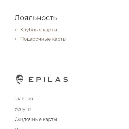
Лояльность
Клубные карты
Подарочные карты
Главная
Услуги
Скидочные карты