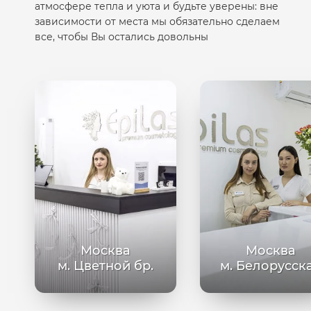
атмосфере тепла и уюта и будьте уверены: вне
зависимости от места мы обязательно сделаем
все, чтобы Вы остались довольны