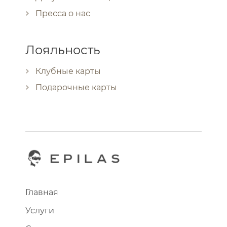
Пресса о нас
Лояльность
Клубные карты
Подарочные карты
Главная
Услуги