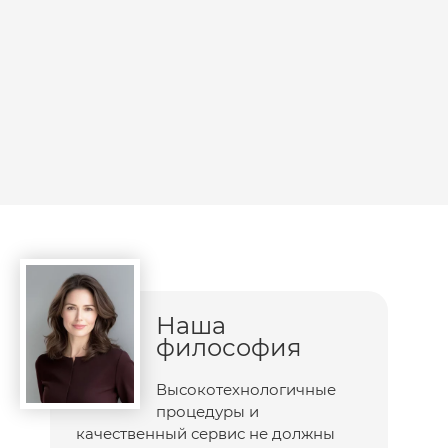
Наша
философия
Высокотехнологичные
процедуры и
качественный сервис не должны