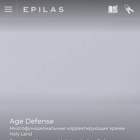
A
B
Age Defense
Многофункциональные корректирующие кремы
Holy Land