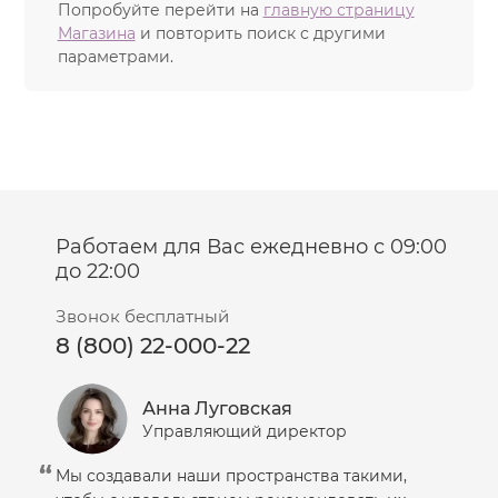
Попробуйте перейти на
главную страницу
Магазина
и повторить поиск с другими
параметрами.
Работаем для Вас ежедневно с 09:00
до 22:00
Звонок бесплатный
8 (800) 22-000-22
Анна Луговская
Управляющий директор
Мы создавали наши пространства такими,