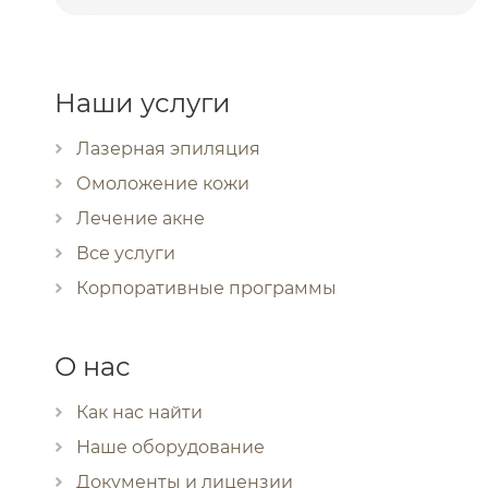
Наши услуги
Лазерная эпиляция
Омоложение кожи
Лечение акне
Все услуги
Корпоративные программы
О нас
Как нас найти
Наше оборудование
Документы и лицензии