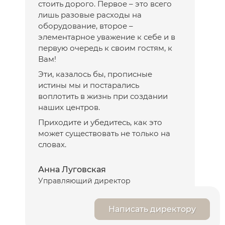
стоить дорого. Первое – это всего
лишь разовые расходы на
оборудование, второе –
элементарное уважение к себе и в
первую очередь к своим гостям, к
Вам!
Эти, казалось бы, прописные
истины мы и постарались
воплотить в жизнь при создании
наших центров.
Приходите и убедитесь, как это
может существовать не только на
словах.
Анна Луговская
Управляющий директор
Написать директору