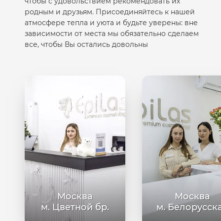
чтобы с удовольствием рекомендовать их
родным и друзьям. Присоединяйтесь к нашей
атмосфере тепла и уюта и будьте уверены: вне
зависимости от места мы обязательно сделаем
все, чтобы Вы остались довольны