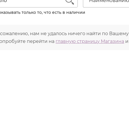
1
Наименовани
казывать только то, что есть в наличии
 сожалению, нам не удалось ничего найти по Вашему
опробуйте перейти на
главную страницу Магазина
и