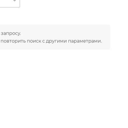
ю
 запросу.
 повторить поиск с другими параметрами.