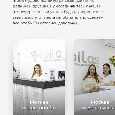
чтобы с удовольствием рекомендовать их
родным и друзьям. Присоединяйтесь к нашей
атмосфере тепла и уюта и будьте уверены: вне
зависимости от места мы обязательно сделаем
все, чтобы Вы остались довольны