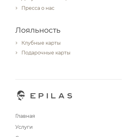
Пресса о нас
Лояльность
Клубные карты
Подарочные карты
Главная
Услуги