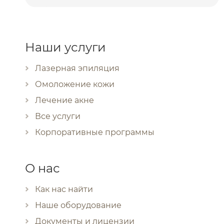
Наши услуги
Лазерная эпиляция
Омоложение кожи
Лечение акне
Все услуги
Корпоративные программы
О нас
Как нас найти
Наше оборудование
Документы и лицензии