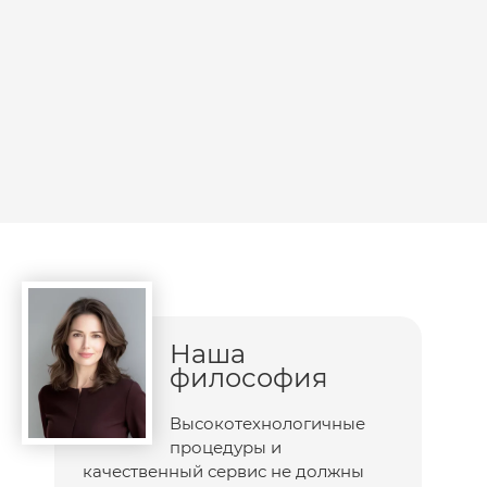
Наша
философия
Высокотехнологичные
процедуры и
качественный сервис не должны