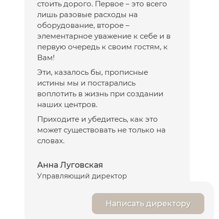
стоить дорого. Первое – это всего
лишь разовые расходы на
оборудование, второе –
элементарное уважение к себе и в
первую очередь к своим гостям, к
Вам!
Эти, казалось бы, прописные
истины мы и постарались
воплотить в жизнь при создании
наших центров.
Приходите и убедитесь, как это
может существовать не только на
словах.
Анна Луговская
Управляющий директор
Написать директору