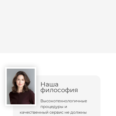
Наша
философия
Высокотехнологичные
процедуры и
качественный сервис не должны