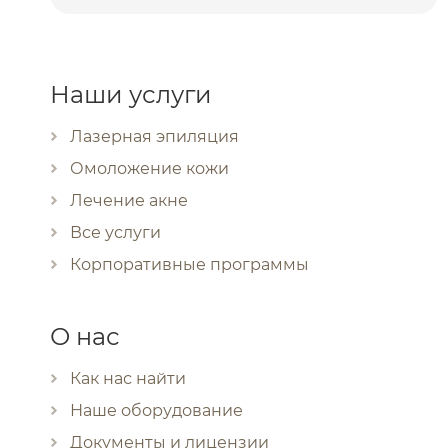
Наши услуги
Лазерная эпиляция
Омоложение кожи
Лечение акне
Все услуги
Корпоративные программы
О нас
Как нас найти
Наше оборудование
Документы и лицензии