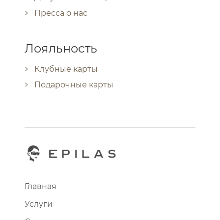
Пресса о нас
Лояльность
Клубные карты
Подарочные карты
Главная
Услуги