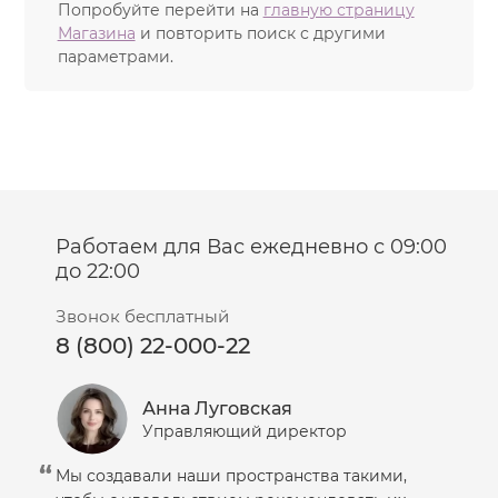
Попробуйте перейти на
главную страницу
Магазина
и повторить поиск с другими
параметрами.
Работаем для Вас ежедневно с 09:00
до 22:00
Звонок бесплатный
8 (800) 22-000-22
Анна Луговская
Управляющий директор
Мы создавали наши пространства такими,