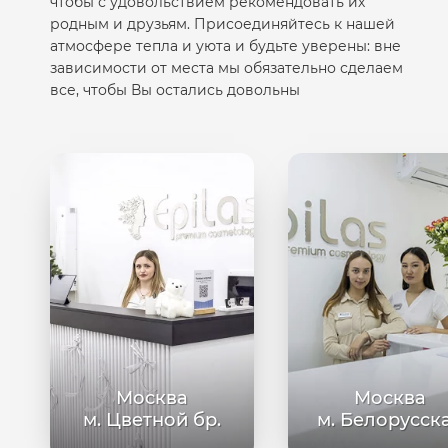
чтобы с удовольствием рекомендовать их
родным и друзьям. Присоединяйтесь к нашей
атмосфере тепла и уюта и будьте уверены: вне
зависимости от места мы обязательно сделаем
все, чтобы Вы остались довольны