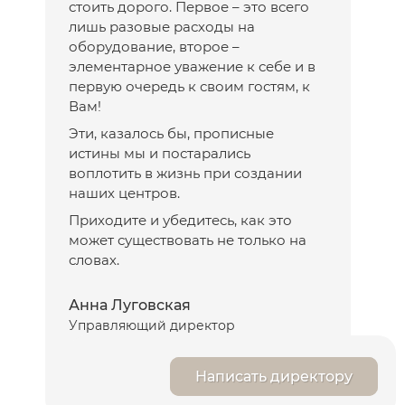
стоить дорого. Первое – это всего
лишь разовые расходы на
оборудование, второе –
элементарное уважение к себе и в
первую очередь к своим гостям, к
Вам!
Эти, казалось бы, прописные
истины мы и постарались
воплотить в жизнь при создании
наших центров.
Приходите и убедитесь, как это
может существовать не только на
словах.
Анна Луговская
Управляющий директор
Написать директору