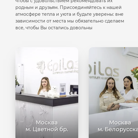
чтобы с удовольствием рекомендовать их
родным и друзьям. Присоединяйтесь к нашей
атмосфере тепла и уюта и будьте уверены: вне
зависимости от места мы обязательно сделаем
все, чтобы Вы остались довольны