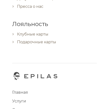
Пресса о нас
Лояльность
Клубные карты
Подарочные карты
Главная
Услуги