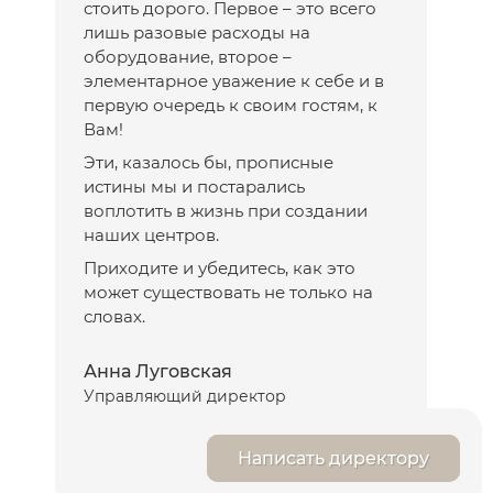
стоить дорого. Первое – это всего
лишь разовые расходы на
оборудование, второе –
элементарное уважение к себе и в
первую очередь к своим гостям, к
Вам!
Эти, казалось бы, прописные
истины мы и постарались
воплотить в жизнь при создании
наших центров.
Приходите и убедитесь, как это
может существовать не только на
словах.
Анна Луговская
Управляющий директор
Написать директору