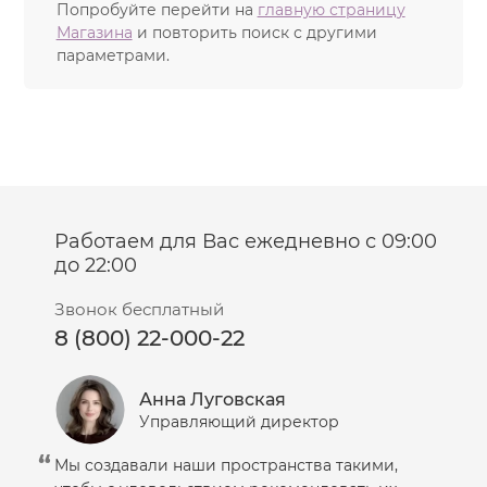
Попробуйте перейти на
главную страницу
Магазина
и повторить поиск с другими
параметрами.
Работаем для Вас ежедневно с 09:00
до 22:00
Звонок бесплатный
8 (800) 22-000-22
Анна Луговская
Управляющий директор
Мы создавали наши пространства такими,