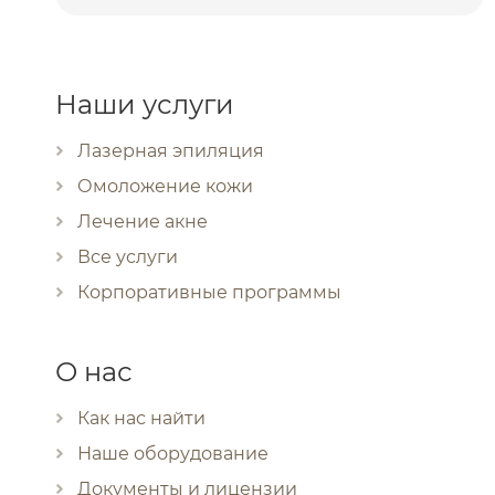
Наши услуги
Лазерная эпиляция
Омоложение кожи
Лечение акне
Все услуги
Корпоративные программы
О нас
Как нас найти
Наше оборудование
Документы и лицензии