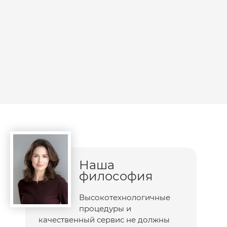
Наша
философия
Высокотехнологичные
процедуры и
качественный сервис не должны