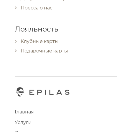
Пресса о нас
Лояльность
Клубные карты
Подарочные карты
Главная
Услуги