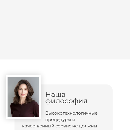
Наша
философия
Высокотехнологичные
процедуры и
качественный сервис не должны