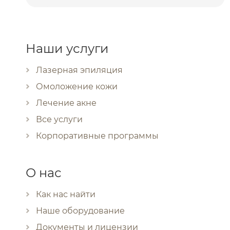
Наши услуги
Лазерная эпиляция
Омоложение кожи
Лечение акне
Все услуги
Корпоративные программы
О нас
Как нас найти
Наше оборудование
Документы и лицензии