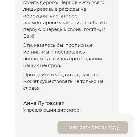
стоить дорого. Первое – это всего
лишь разовые расходы на
оборудование, второе –
элементарное уважение к себе и в
первую очередь к своим гостям, к
Вам!
Эти, казалось бы, прописные
истины мы и постарались
воплотить в жизнь при создании
наших центров.
Приходите и убедитесь, как это
может существовать не только на
словах.
Анна Луговская
Управляющий директор
Написать директору