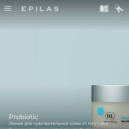
A
B
Probiotic
Линия для чувствительной кожи от Holy Land