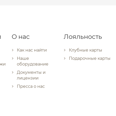
и
О нас
Лояльность
Как нас найти
Клубные карты
Наше
Подарочные карты
ожи
оборудование
Документы и
лицензии
Пресса о нас