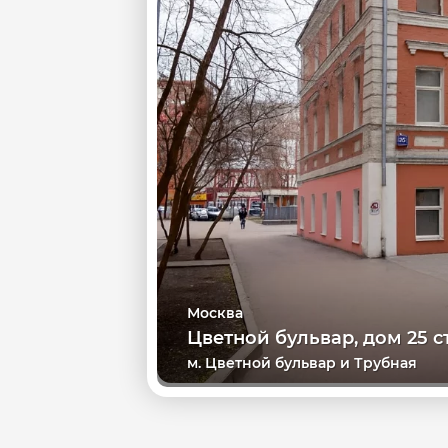
Москва
Цветной бульвар, дом 25 ст
м. Цветной бульвар и Трубная