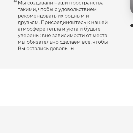
Мы создавали наши пространства
такими, чтобы с удовольствием
рекомендовать их родным и
друзьям. Присоединяйтесь к нашей
атмосфере тепла и уюта и будьте
уверены: вне зависимости от места
мы обязательно сделаем все, чтобы
Вы остались довольны