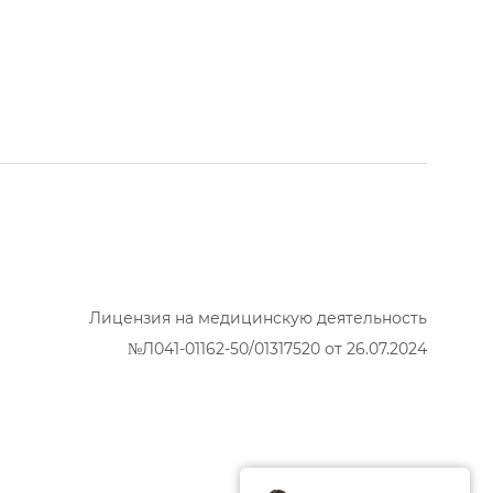
Лицензия на медицинскую деятельность
№Л041-01162-50/01317520 от 26.07.2024