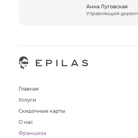
Анна Луговская
Управляющий директ
Главная
Услуги
Скидочные карты
О нас
Франшиза