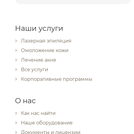
Наши услуги
Лазерная эпиляция
Омоложение кожи
Лечение акне
Все услуги
Корпоративные программы
О нас
Как нас найти
Наше оборудование
Документы и лицензии