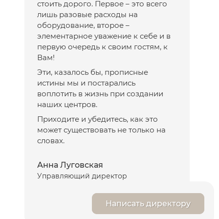
стоить дорого. Первое – это всего
лишь разовые расходы на
оборудование, второе –
элементарное уважение к себе и в
первую очередь к своим гостям, к
Вам!
Эти, казалось бы, прописные
истины мы и постарались
воплотить в жизнь при создании
наших центров.
Приходите и убедитесь, как это
может существовать не только на
словах.
Анна Луговская
Управляющий директор
Написать директору