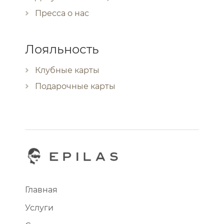
Пресса о нас
Лояльность
Клубные карты
Подарочные карты
Главная
Услуги