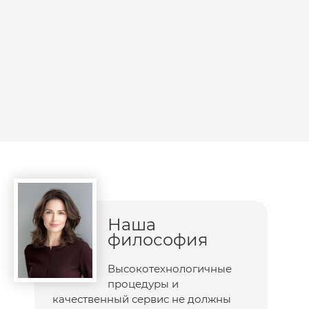
Наша
философия
Высокотехнологичные
процедуры и
качественный сервис не должны