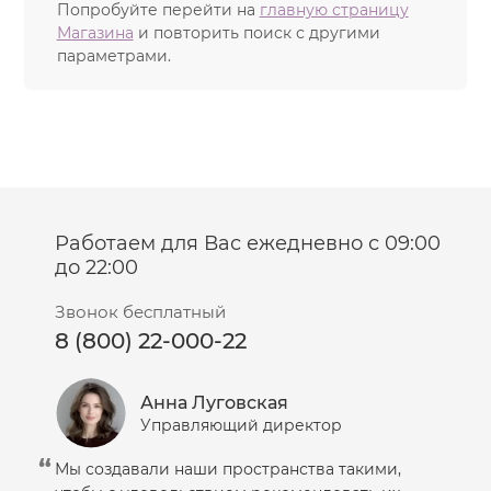
Попробуйте перейти на
главную страницу
Магазина
и повторить поиск с другими
параметрами.
Работаем для Вас ежедневно с 09:00
до 22:00
Звонок бесплатный
8 (800) 22-000-22
Анна Луговская
Управляющий директор
Мы создавали наши пространства такими,