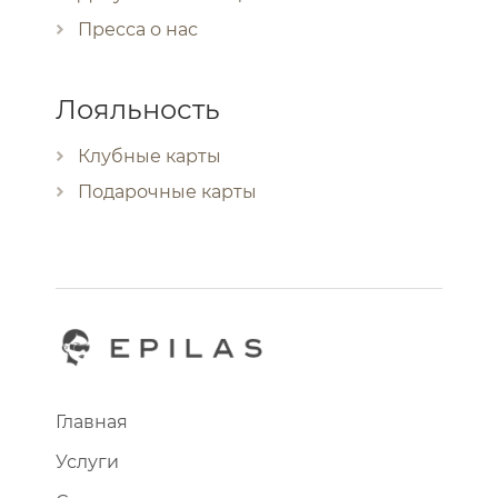
Пресса о нас
Лояльность
Клубные карты
Подарочные карты
Главная
Услуги