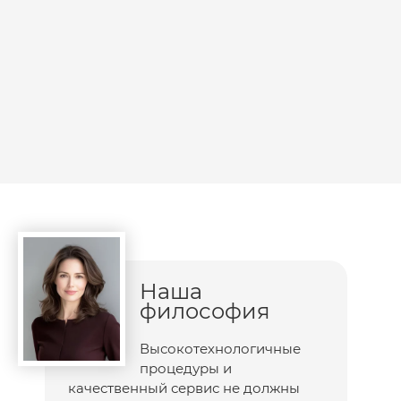
Наша
философия
Высокотехнологичные
процедуры и
качественный сервис не должны