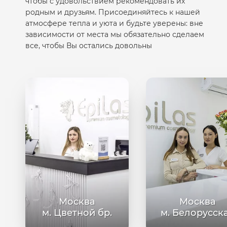
чтобы с удовольствием рекомендовать их
родным и друзьям. Присоединяйтесь к нашей
атмосфере тепла и уюта и будьте уверены: вне
зависимости от места мы обязательно сделаем
все, чтобы Вы остались довольны