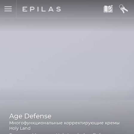
A
B
Age Defense
Многофункциональные корректирующие кремы
Holy Land