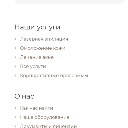
Наши услуги
Лазерная эпиляция
Омоложение кожи
Лечение акне
Все услуги
Корпоративные программы
О нас
Как нас найти
Наше оборудование
Документы и лицензии