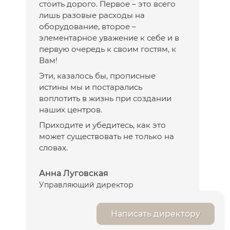
стоить дорого. Первое – это всего
лишь разовые расходы на
оборудование, второе –
элементарное уважение к себе и в
первую очередь к своим гостям, к
Вам!
Эти, казалось бы, прописные
истины мы и постарались
воплотить в жизнь при создании
наших центров.
Приходите и убедитесь, как это
может существовать не только на
словах.
Анна Луговская
Управляющий директор
Написать директору