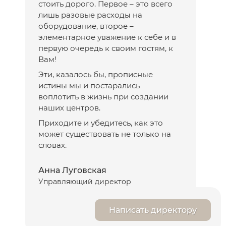
стоить дорого. Первое – это всего
лишь разовые расходы на
оборудование, второе –
элементарное уважение к себе и в
первую очередь к своим гостям, к
Вам!
Эти, казалось бы, прописные
истины мы и постарались
воплотить в жизнь при создании
наших центров.
Приходите и убедитесь, как это
может существовать не только на
словах.
Анна Луговская
Управляющий директор
Написать директору