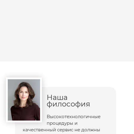
Наша
философия
Высокотехнологичные
процедуры и
качественный сервис не должны