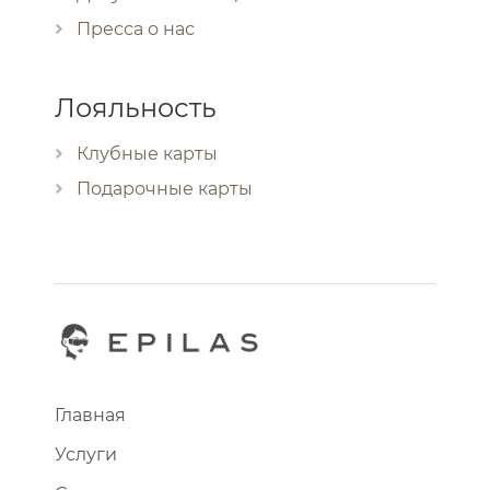
Пресса о нас
Лояльность
Клубные карты
Подарочные карты
Главная
Услуги