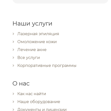
Наши услуги
Лазерная эпиляция
Омоложение кожи
Лечение акне
Все услуги
Корпоративные программы
О нас
Как нас найти
Наше оборудование
Документы и лицензии