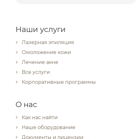
Наши услуги
Лазерная эпиляция
Омоложение кожи
Лечение акне
Все услуги
Корпоративные программы
О нас
Как нас найти
Наше оборудование
Документы и лицензии