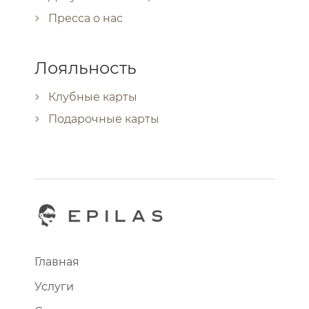
Пресса о нас
Лояльность
Клубные карты
Подарочные карты
Главная
Услуги