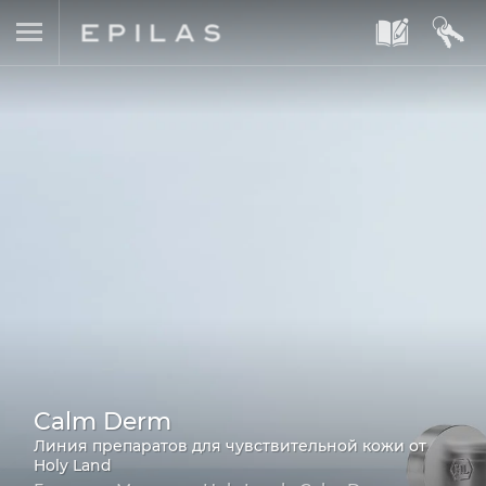
A
B
Calm Derm
Линия препаратов для чувствительной кожи от
Holy Land