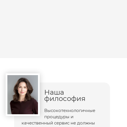
Наша
философия
Высокотехнологичные
процедуры и
качественный сервис не должны