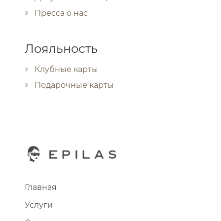
Пресса о нас
Лояльность
Клубные карты
Подарочные карты
Главная
Услуги