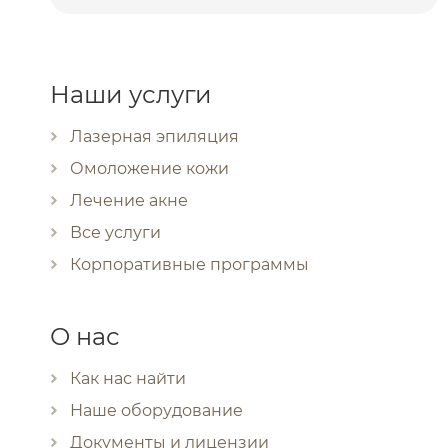
Наши услуги
Лазерная эпиляция
Омоложение кожи
Лечение акне
Все услуги
Корпоративные программы
О нас
Как нас найти
Наше оборудование
Документы и лицензии