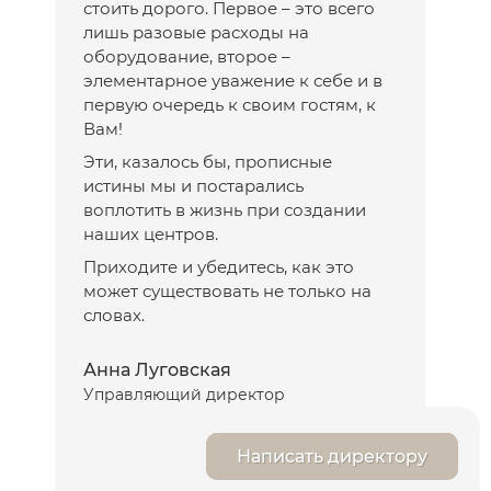
стоить дорого. Первое – это всего
лишь разовые расходы на
оборудование, второе –
элементарное уважение к себе и в
первую очередь к своим гостям, к
Вам!
Эти, казалось бы, прописные
истины мы и постарались
воплотить в жизнь при создании
наших центров.
Приходите и убедитесь, как это
может существовать не только на
словах.
Анна Луговская
Управляющий директор
Написать директору