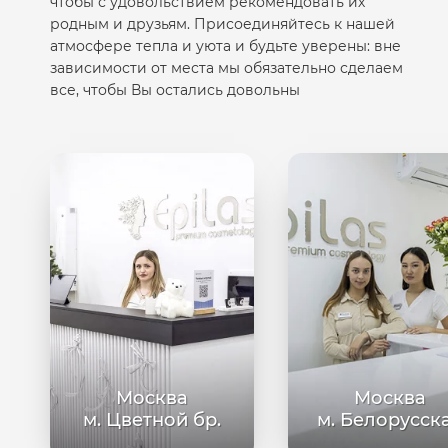
чтобы с удовольствием рекомендовать их
родным и друзьям. Присоединяйтесь к нашей
атмосфере тепла и уюта и будьте уверены: вне
зависимости от места мы обязательно сделаем
все, чтобы Вы остались довольны