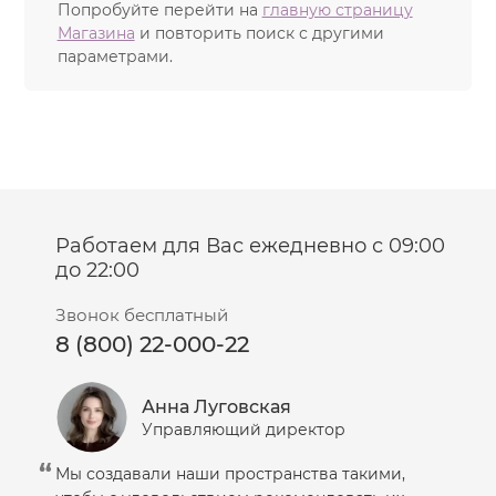
Попробуйте перейти на
главную страницу
Магазина
и повторить поиск с другими
параметрами.
Работаем для Вас ежедневно с 09:00
до 22:00
Звонок бесплатный
8 (800) 22-000-22
Анна Луговская
Управляющий директор
Мы создавали наши пространства такими,