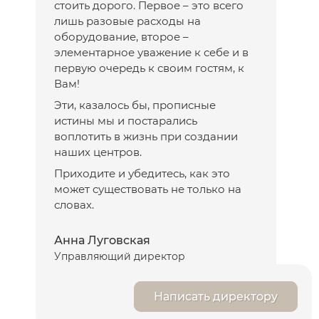
стоить дорого. Первое – это всего
лишь разовые расходы на
оборудование, второе –
элементарное уважение к себе и в
первую очередь к своим гостям, к
Вам!
Эти, казалось бы, прописные
истины мы и постарались
воплотить в жизнь при создании
наших центров.
Приходите и убедитесь, как это
может существовать не только на
словах.
Анна Луговская
Управляющий директор
Написать директору