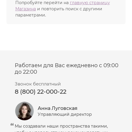
Попробуйте перейти на
главную страницу
Магазина
и повторить поиск с другими
параметрами.
Работаем для Вас ежедневно с 09:00
до 22:00
Звонок бесплатный
8 (800) 22-000-22
Анна Луговская
Управляющий директор
Мы создавали наши пространства такими,