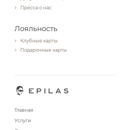
Пресса о нас
Лояльность
Клубные карты
Подарочные карты
Главная
Услуги