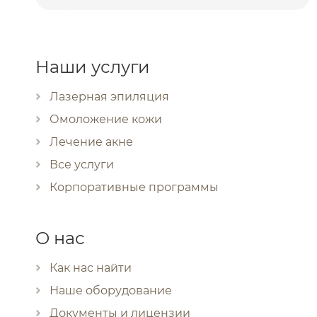
Наши услуги
Лазерная эпиляция
Омоложение кожи
Лечение акне
Все услуги
Корпоративные программы
О нас
Как нас найти
Наше оборудование
Документы и лицензии