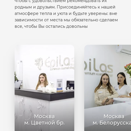
чтобы с удовольствием рекомендовать их
родным и друзьям. Присоединяйтесь к нашей
атмосфере тепла и уюта и будьте уверены: вне
зависимости от места мы обязательно сделаем
все, чтобы Вы остались довольны