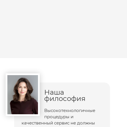
Наша
философия
Высокотехнологичные
процедуры и
качественный сервис не должны