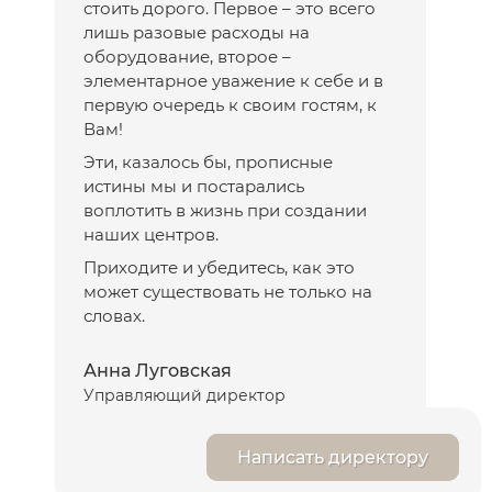
стоить дорого. Первое – это всего
лишь разовые расходы на
оборудование, второе –
элементарное уважение к себе и в
первую очередь к своим гостям, к
Вам!
Эти, казалось бы, прописные
истины мы и постарались
воплотить в жизнь при создании
наших центров.
Приходите и убедитесь, как это
может существовать не только на
словах.
Анна Луговская
Управляющий директор
Написать директору