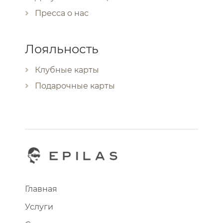
Пресса о нас
Лояльность
Клубные карты
Подарочные карты
Главная
Услуги