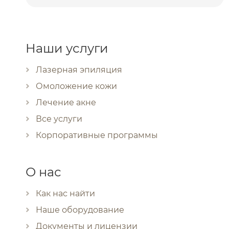
Наши услуги
Лазерная эпиляция
Омоложение кожи
Лечение акне
Все услуги
Корпоративные программы
О нас
Как нас найти
Наше оборудование
Документы и лицензии