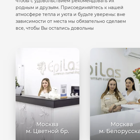
чтобы с удовольствием рекомендовать их
родным и друзьям. Присоединяйтесь к нашей
атмосфере тепла и уюта и будьте уверены: вне
зависимости от места мы обязательно сделаем
все, чтобы Вы остались довольны