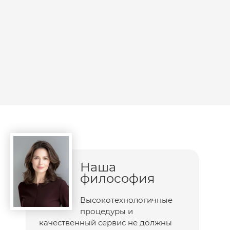
Наша
философия
Высокотехнологичные
процедуры и
качественный сервис не должны