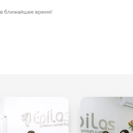
 в ближайшее время!