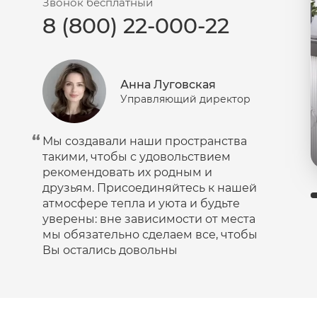
Звонок бесплатный
8 (800) 22-000-22
Анна Луговская
Управляющий директор
Мы создавали наши пространства
такими, чтобы с удовольствием
рекомендовать их родным и
друзьям. Присоединяйтесь к нашей
атмосфере тепла и уюта и будьте
уверены: вне зависимости от места
мы обязательно сделаем все, чтобы
Вы остались довольны