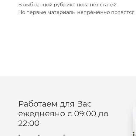
В выбранной рубрике пока нет статей.
Но первые материалы непременно появятся
Работаем для Вас
ежедневно с 09:00 до
22:00