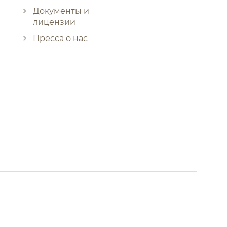
Документы и
лицензии
Пресса о нас