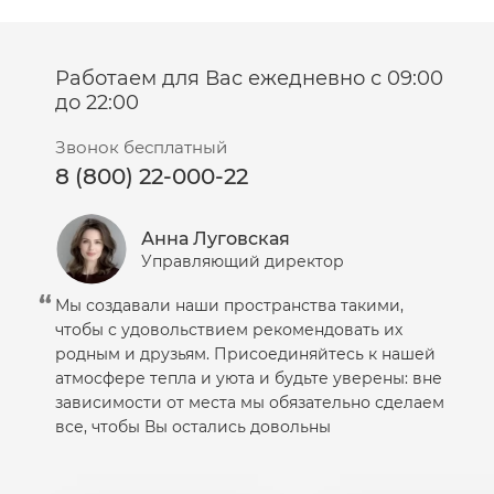
Салфетки
Сыворотка
Работаем для Вас ежедневно с 09:00
Шампунь
до 22:00
Эмульсия
Звонок бесплатный
8 (800) 22-000-22
Анна Луговская
Управляющий директор
Мы создавали наши пространства такими,
чтобы с удовольствием рекомендовать их
родным и друзьям. Присоединяйтесь к нашей
атмосфере тепла и уюта и будьте уверены: вне
зависимости от места мы обязательно сделаем
все, чтобы Вы остались довольны