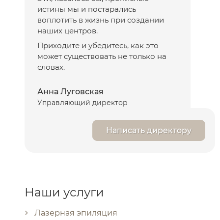
истины мы и постарались
воплотить в жизнь при создании
наших центров.
Приходите и убедитесь, как это
может существовать не только на
словах.
Анна Луговская
Управляющий директор
Написать директору
Наши услуги
Лазерная эпиляция