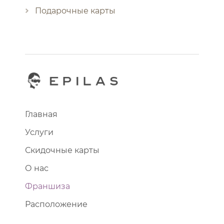
Подарочные карты
Главная
Услуги
Скидочные карты
О нас
Франшиза
Расположение