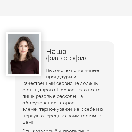
Наша
философия
Высокотехнологичные
процедуры и
качественный сервис не должны
стоить дорого. Первое – это всего
лишь разовые расходы на
оборудование, второе –
элементарное уважение к себе и в
первую очередь к своим гостям, к
Вам!
Эти, казалось бы, прописные