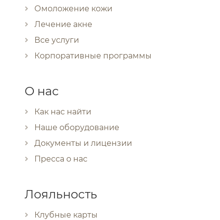
Омоложение кожи
Лечение акне
Все услуги
Корпоративные программы
О нас
Как нас найти
Наше оборудование
Документы и лицензии
Пресса о нас
Лояльность
Клубные карты