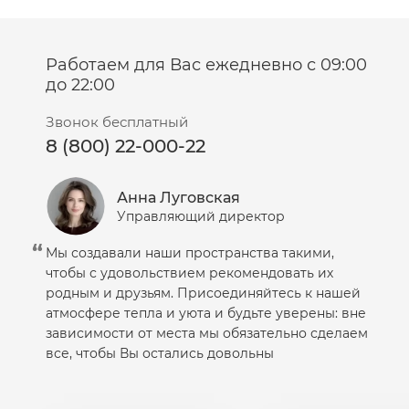
Салфетки
Сыворотка
Работаем для Вас ежедневно с 09:00
Шампунь
до 22:00
Эмульсия
Звонок бесплатный
8 (800) 22-000-22
Анна Луговская
Управляющий директор
Мы создавали наши пространства такими,
чтобы с удовольствием рекомендовать их
родным и друзьям. Присоединяйтесь к нашей
атмосфере тепла и уюта и будьте уверены: вне
зависимости от места мы обязательно сделаем
все, чтобы Вы остались довольны