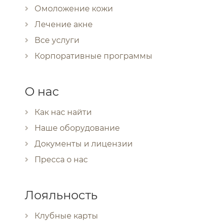
Омоложение кожи
Лечение акне
Все услуги
Корпоративные программы
О нас
Как нас найти
Наше оборудование
Документы и лицензии
Пресса о нас
Лояльность
Клубные карты