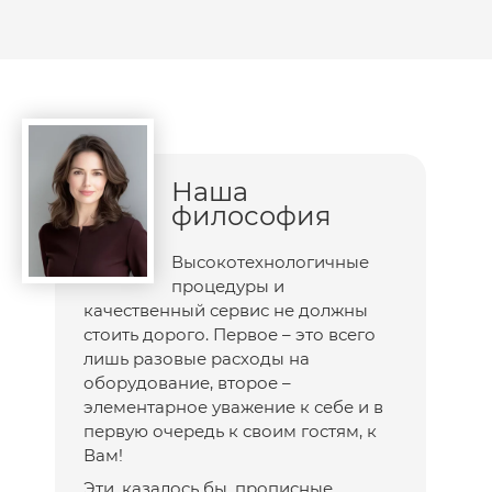
Наша
философия
Высокотехнологичные
процедуры и
качественный сервис не должны
стоить дорого. Первое – это всего
лишь разовые расходы на
оборудование, второе –
элементарное уважение к себе и в
первую очередь к своим гостям, к
Вам!
Эти, казалось бы, прописные