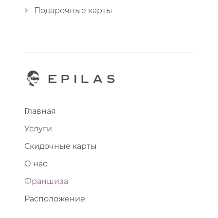
Подарочные карты
Главная
Услуги
Скидочные карты
О нас
Франшиза
Расположение