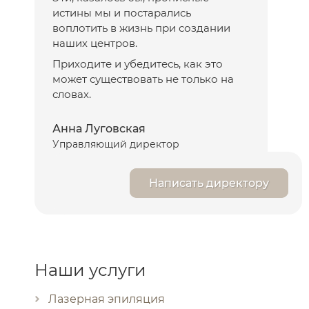
истины мы и постарались
воплотить в жизнь при создании
наших центров.
Приходите и убедитесь, как это
может существовать не только на
словах.
Анна Луговская
Управляющий директор
Написать директору
Наши услуги
Лазерная эпиляция