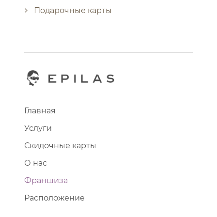
Подарочные карты
Главная
Услуги
Скидочные карты
О нас
Франшиза
Расположение