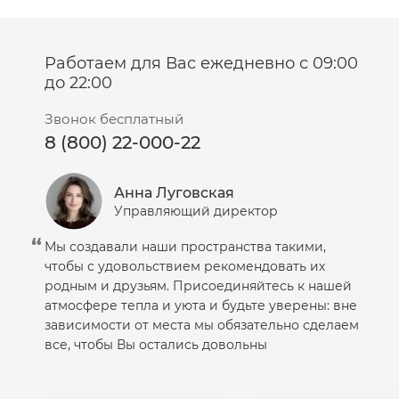
Салфетки
Сыворотка
Работаем для Вас ежедневно с 09:00
Шампунь
до 22:00
Эмульсия
Звонок бесплатный
8 (800) 22-000-22
Анна Луговская
Управляющий директор
Мы создавали наши пространства такими,
чтобы с удовольствием рекомендовать их
родным и друзьям. Присоединяйтесь к нашей
атмосфере тепла и уюта и будьте уверены: вне
зависимости от места мы обязательно сделаем
все, чтобы Вы остались довольны