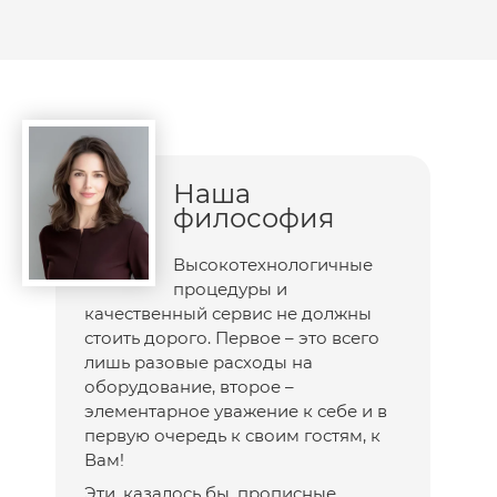
Наша
философия
Высокотехнологичные
процедуры и
качественный сервис не должны
стоить дорого. Первое – это всего
лишь разовые расходы на
оборудование, второе –
элементарное уважение к себе и в
первую очередь к своим гостям, к
Вам!
Эти, казалось бы, прописные