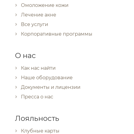
Омоложение кожи
Лечение акне
Все услуги
Корпоративные программы
О нас
Как нас найти
Наше оборудование
Документы и лицензии
Пресса о нас
Лояльность
Клубные карты