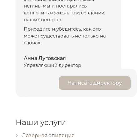
истины мы и постарались
воплотить в жизнь при создании
наших центров.
Приходите и убедитесь, как это
может существовать не только на
словах.
Анна Луговская
Управляющий директор
Написать директору
Наши услуги
Лазерная эпиляция