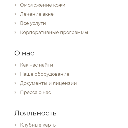
Омоложение кожи
Лечение акне
Все услуги
Корпоративные программы
О нас
Как нас найти
Наше оборудование
Документы и лицензии
Пресса о нас
Лояльность
Клубные карты