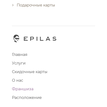
Подарочные карты
Главная
Услуги
Скидочные карты
О нас
Франшиза
Расположение