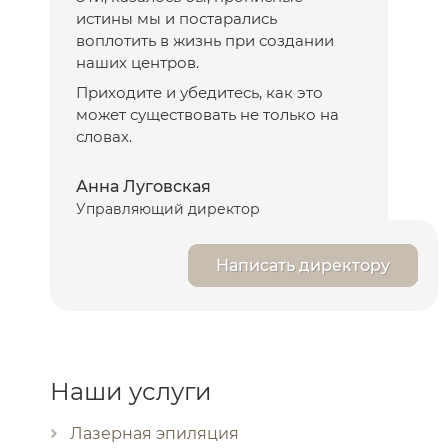
истины мы и постарались
воплотить в жизнь при создании
наших центров.
Приходите и убедитесь, как это
может существовать не только на
словах.
Анна Луговская
Управляющий директор
Написать директору
Наши услуги
Лазерная эпиляция