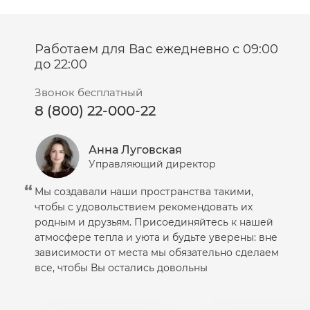
Салфетки
Сыворотка
Работаем для Вас ежедневно с 09:00
Шампунь
до 22:00
Эмульсия
Звонок бесплатный
8 (800) 22-000-22
Анна Луговская
Управляющий директор
Мы создавали наши пространства такими,
чтобы с удовольствием рекомендовать их
родным и друзьям. Присоединяйтесь к нашей
атмосфере тепла и уюта и будьте уверены: вне
зависимости от места мы обязательно сделаем
все, чтобы Вы остались довольны