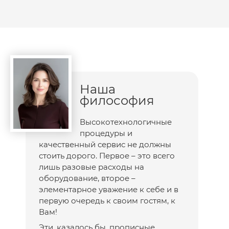
Наша
философия
Высокотехнологичные
процедуры и
качественный сервис не должны
стоить дорого. Первое – это всего
лишь разовые расходы на
оборудование, второе –
элементарное уважение к себе и в
первую очередь к своим гостям, к
Вам!
Эти, казалось бы, прописные