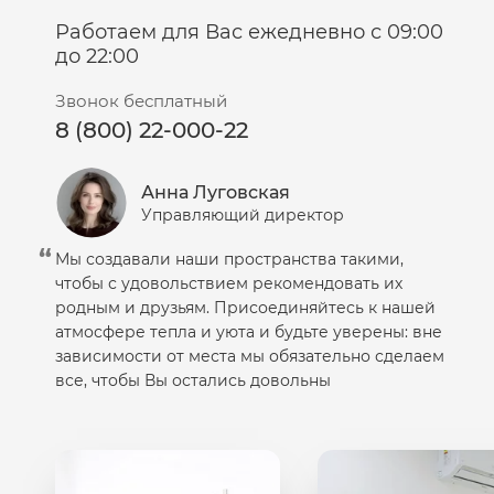
средства прошли тестирование дерматологами,
Работаем для Вас ежедневно с 09:00
гипоаллергенны, не содержат минеральных масел,
до 22:00
красителей и парабенов.
Звонок бесплатный
8 (800) 22-000-22
Анна Луговская
Управляющий директор
Мы создавали наши пространства такими,
чтобы с удовольствием рекомендовать их
родным и друзьям. Присоединяйтесь к нашей
атмосфере тепла и уюта и будьте уверены: вне
зависимости от места мы обязательно сделаем
все, чтобы Вы остались довольны