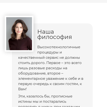
Наша
философия
Высокотехнологичные
процедуры и
качественный сервис не должны
стоить дорого. Первое – это всего
лишь разовые расходы на
оборудование, второе –
элементарное уважение к себе и в
первую очередь к своим гостям, к
Вам!
Эти, казалось бы, прописные
истины мы и постарались
воплотить в жизнь при создании