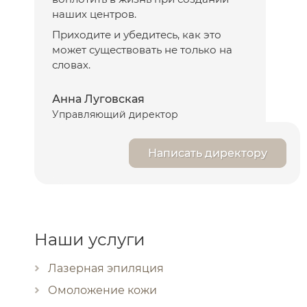
наших центров.
Приходите и убедитесь, как это
может существовать не только на
словах.
Анна Луговская
Управляющий директор
Написать директору
Наши услуги
Лазерная эпиляция
Омоложение кожи