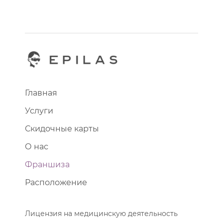
Главная
Услуги
Скидочные карты
О нас
Франшиза
Расположение
Лицензия на медицинскую деятельность