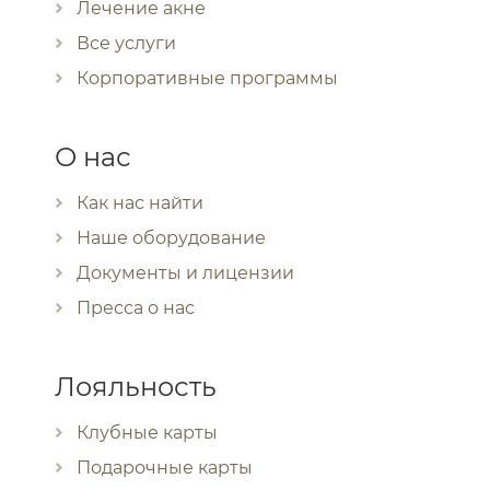
Лечение акне
Все услуги
Корпоративные программы
О нас
Как нас найти
Наше оборудование
Документы и лицензии
Пресса о нас
Лояльность
Клубные карты
Подарочные карты