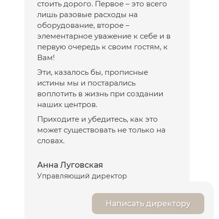
стоить дорого. Первое – это всего
лишь разовые расходы на
оборудование, второе –
элементарное уважение к себе и в
первую очередь к своим гостям, к
Вам!
Эти, казалось бы, прописные
истины мы и постарались
воплотить в жизнь при создании
наших центров.
Приходите и убедитесь, как это
может существовать не только на
словах.
Анна Луговская
Управляющий директор
Написать директору