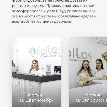
чтобы с удовольствием рекомендовать их
родным и друзьям. Присоединяйтесь к нашей
атмосфере тепла и уюта и будьте уверены: вне
зависимости от места мы обязательно сделаем
все, чтобы Вы остались довольны