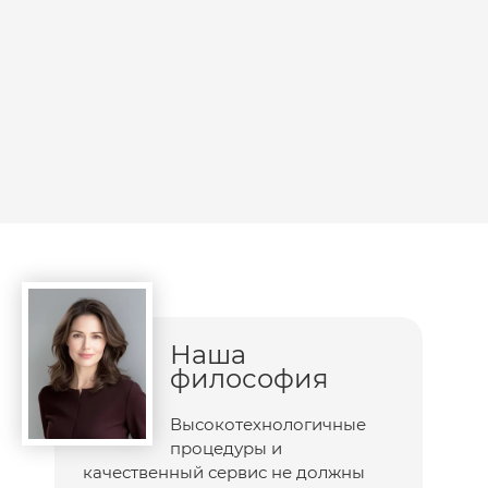
Наша
философия
Высокотехнологичные
процедуры и
качественный сервис не должны