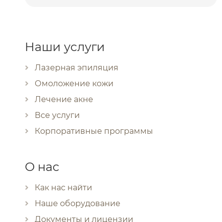
Наши услуги
Лазерная эпиляция
Омоложение кожи
Лечение акне
Все услуги
Корпоративные программы
О нас
Как нас найти
Наше оборудование
Документы и лицензии