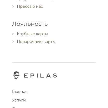
Пресса о нас
Лояльность
Клубные карты
Подарочные карты
Главная
Услуги