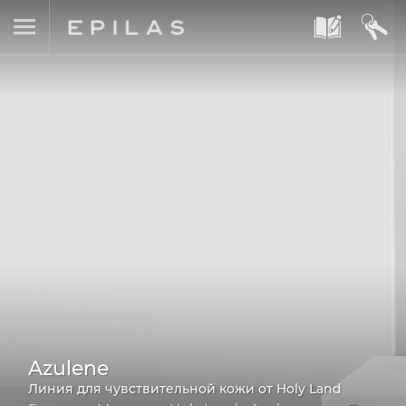
A
B
Azulene
Линия для чувствительной кожи от Holy Land