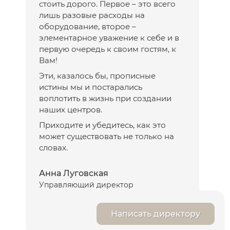
стоить дорого. Первое – это всего
лишь разовые расходы на
оборудование, второе –
элементарное уважение к себе и в
первую очередь к своим гостям, к
Вам!
Эти, казалось бы, прописные
истины мы и постарались
воплотить в жизнь при создании
наших центров.
Приходите и убедитесь, как это
может существовать не только на
словах.
Анна Луговская
Управляющий директор
Написать директору