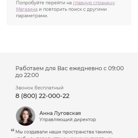
Попробуйте перейти на
главную страницу
Магазина
и повторить поиск с другими
параметрами.
Работаем для Вас ежедневно с 09:00
до 22:00
Звонок бесплатный
8 (800) 22-000-22
Анна Луговская
Управляющий директор
Мы создавали наши пространства такими,