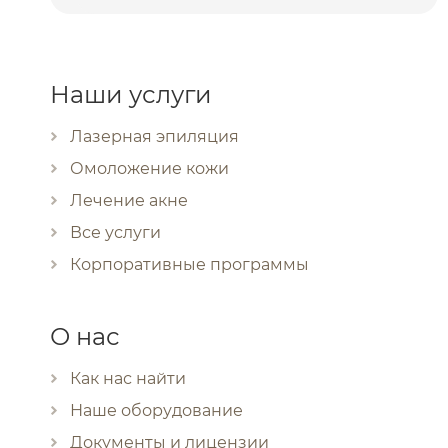
Наши услуги
Лазерная эпиляция
Омоложение кожи
Лечение акне
Все услуги
Корпоративные программы
О нас
Как нас найти
Наше оборудование
Документы и лицензии