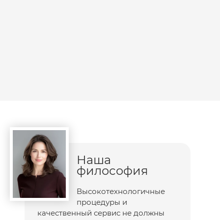
Наша
философия
Высокотехнологичные
процедуры и
качественный сервис не должны