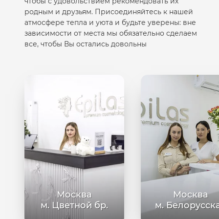
чтобы с удовольствием рекомендовать их
родным и друзьям. Присоединяйтесь к нашей
атмосфере тепла и уюта и будьте уверены: вне
зависимости от места мы обязательно сделаем
все, чтобы Вы остались довольны