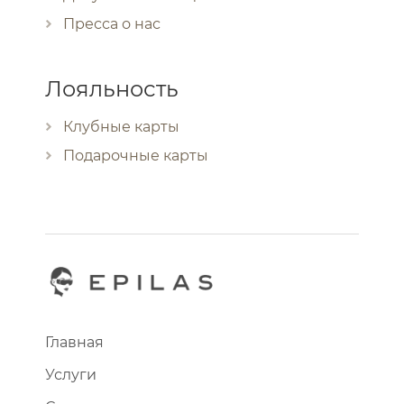
Пресса о нас
Лояльность
Клубные карты
Подарочные карты
Главная
Услуги