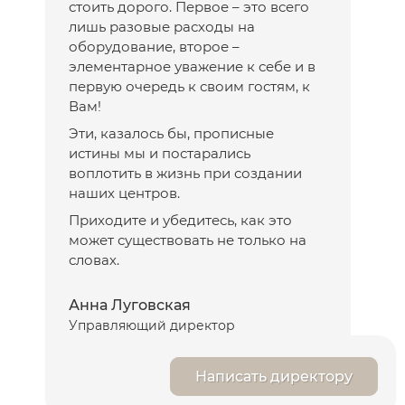
стоить дорого. Первое – это всего
лишь разовые расходы на
оборудование, второе –
элементарное уважение к себе и в
первую очередь к своим гостям, к
Вам!
Эти, казалось бы, прописные
истины мы и постарались
воплотить в жизнь при создании
наших центров.
Приходите и убедитесь, как это
может существовать не только на
словах.
Анна Луговская
Управляющий директор
Написать директору