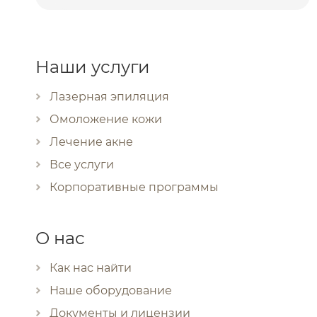
Наши услуги
Лазерная эпиляция
Омоложение кожи
Лечение акне
Все услуги
Корпоративные программы
О нас
Как нас найти
Наше оборудование
Документы и лицензии