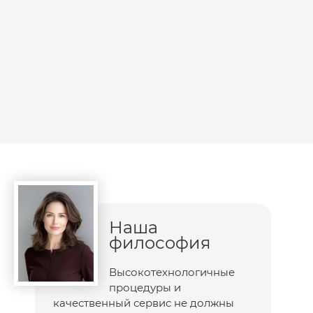
Наша
философия
Высокотехнологичные
процедуры и
качественный сервис не должны