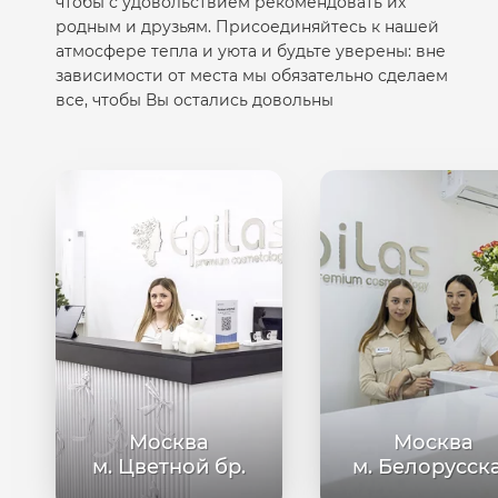
чтобы с удовольствием рекомендовать их
родным и друзьям. Присоединяйтесь к нашей
атмосфере тепла и уюта и будьте уверены: вне
зависимости от места мы обязательно сделаем
все, чтобы Вы остались довольны