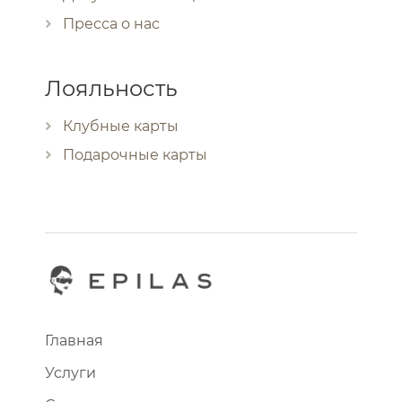
Пресса о нас
Лояльность
Клубные карты
Подарочные карты
Главная
Услуги