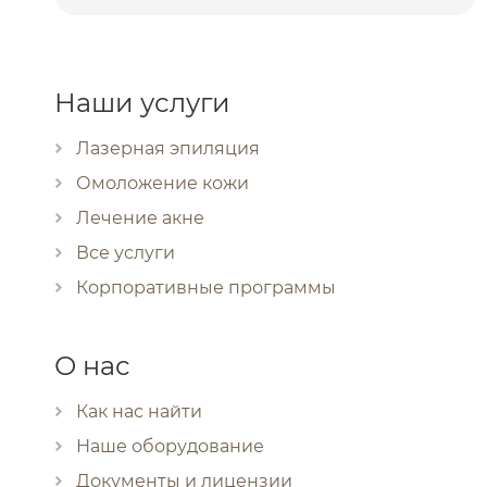
Наши услуги
Лазерная эпиляция
Омоложение кожи
Лечение акне
Все услуги
Корпоративные программы
О нас
Как нас найти
Наше оборудование
Документы и лицензии