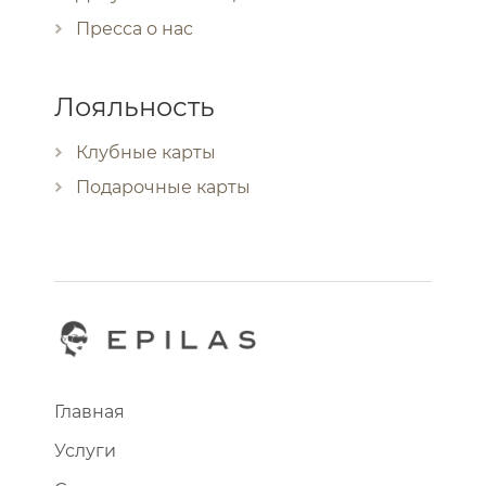
Пресса о нас
Лояльность
Клубные карты
Подарочные карты
Главная
Услуги