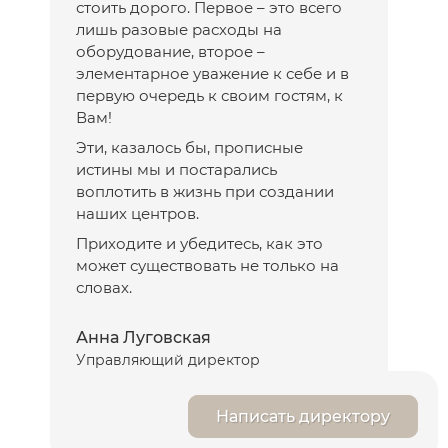
стоить дорого. Первое – это всего
лишь разовые расходы на
оборудование, второе –
элементарное уважение к себе и в
первую очередь к своим гостям, к
Вам!
Эти, казалось бы, прописные
истины мы и постарались
воплотить в жизнь при создании
наших центров.
Приходите и убедитесь, как это
может существовать не только на
словах.
Анна Луговская
Управляющий директор
Написать директору