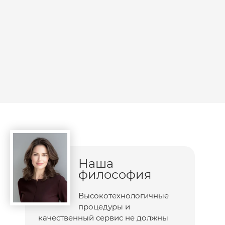
Наша
философия
Высокотехнологичные
процедуры и
качественный сервис не должны