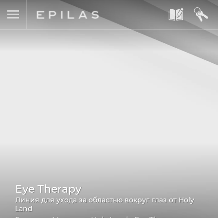
A
B
Eye Therapy
Линия для ухода за областью вокруг глаз от Holy
Land