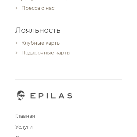
Пресса о нас
Лояльность
Клубные карты
Подарочные карты
Главная
Услуги