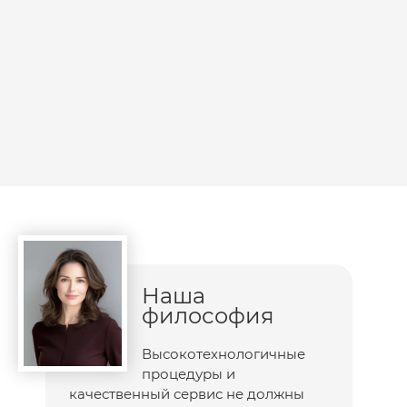
Наша
философия
Высокотехнологичные
процедуры и
качественный сервис не должны