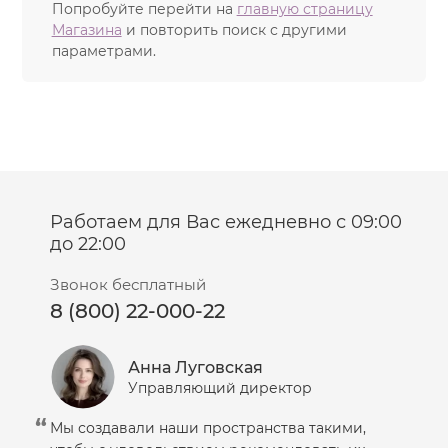
Попробуйте перейти на
главную страницу
Магазина
и повторить поиск с другими
параметрами.
Работаем для Вас ежедневно с 09:00
до 22:00
Звонок бесплатный
8 (800) 22-000-22
Анна Луговская
Управляющий директор
Мы создавали наши пространства такими,