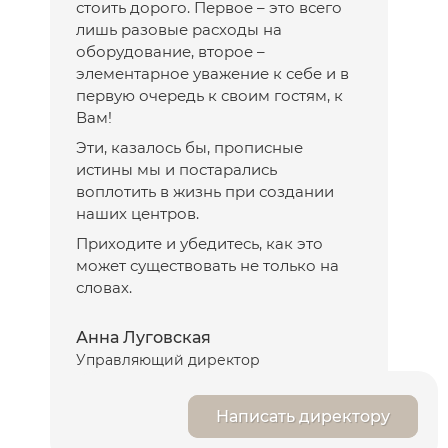
стоить дорого. Первое – это всего
лишь разовые расходы на
оборудование, второе –
элементарное уважение к себе и в
первую очередь к своим гостям, к
Вам!
Эти, казалось бы, прописные
истины мы и постарались
воплотить в жизнь при создании
наших центров.
Приходите и убедитесь, как это
может существовать не только на
словах.
Анна Луговская
Управляющий директор
Написать директору