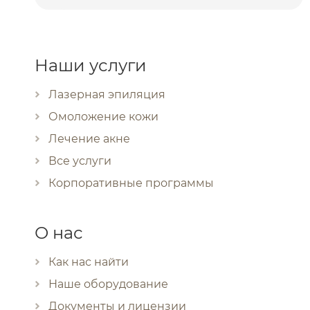
Наши услуги
Лазерная эпиляция
Омоложение кожи
Лечение акне
Все услуги
Корпоративные программы
О нас
Как нас найти
Наше оборудование
Документы и лицензии