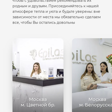
чтобы с удовольствием рекомендовать их
родным и друзьям. Присоединяйтесь к нашей
атмосфере тепла и уюта и будьте уверены: вне
зависимости от места мы обязательно сделаем
все, чтобы Вы остались довольны