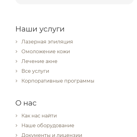
Наши услуги
Лазерная эпиляция
Омоложение кожи
Лечение акне
Все услуги
Корпоративные программы
О нас
Как нас найти
Наше оборудование
Документы и лицензии