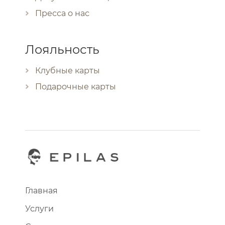
Пресса о нас
Лояльность
Клубные карты
Подарочные карты
Главная
Услуги