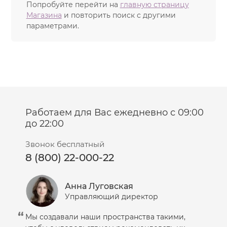
Попробуйте перейти на
главную страницу
Магазина
и повторить поиск с другими
параметрами.
Работаем для Вас ежедневно с 09:00
до 22:00
Звонок бесплатный
8 (800) 22-000-22
Анна Луговская
Управляющий директор
Мы создавали наши пространства такими,