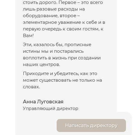
стоить дорого. Первое – это всего
лишь разовые расходы на
оборудование, второе –
элементарное уважение к себе и в
первую очередь к своим гостям, к
Вам!
Эти, казалось бы, прописные
истины мы и постарались
воплотить в жизнь при создании
наших центров.
Приходите и убедитесь, как это
может существовать не только на
словах.
Анна Луговская
Управляющий директор
Написать директору