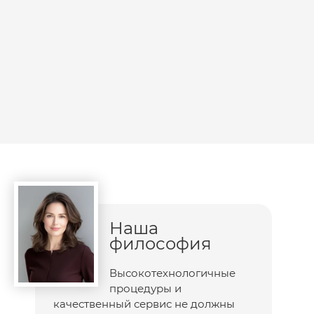
Наша
философия
Высокотехнологичные
процедуры и
качественный сервис не должны