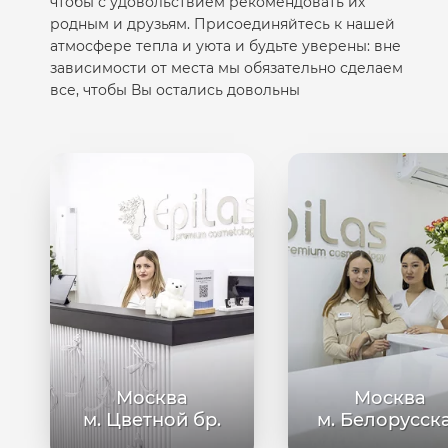
чтобы с удовольствием рекомендовать их
родным и друзьям. Присоединяйтесь к нашей
атмосфере тепла и уюта и будьте уверены: вне
зависимости от места мы обязательно сделаем
все, чтобы Вы остались довольны