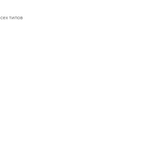
сех типов