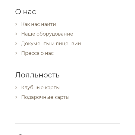
О нас
Как нас найти
Наше оборудование
Документы и лицензии
Пресса о нас
Лояльность
Клубные карты
Подарочные карты