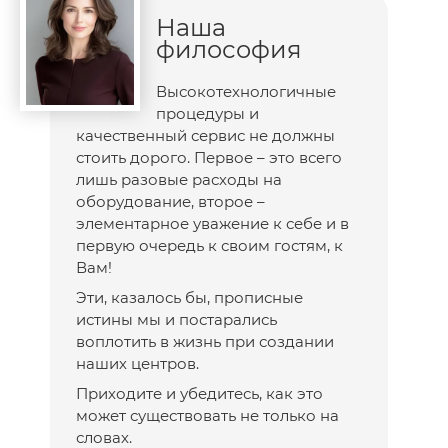
Наша
философия
Высокотехнологичные
процедуры и
качественный сервис не должны
стоить дорого. Первое – это всего
лишь разовые расходы на
оборудование, второе –
элементарное уважение к себе и в
первую очередь к своим гостям, к
Вам!
Эти, казалось бы, прописные
истины мы и постарались
воплотить в жизнь при создании
наших центров.
Приходите и убедитесь, как это
может существовать не только на
словах.