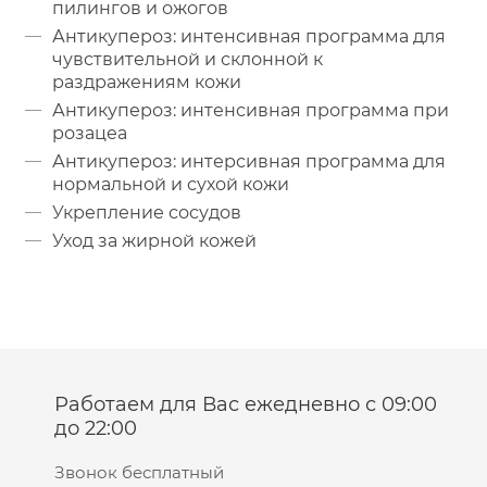
пилингов и ожогов
Антикупероз: интенсивная программа для
чувствительной и склонной к
раздражениям кожи
Антикупероз: интенсивная программа при
розацеа
Антикупероз: интерсивная программа для
нормальной и сухой кожи
Укрепление сосудов
Уход за жирной кожей
Работаем для Вас ежедневно с 09:00
до 22:00
Звонок бесплатный