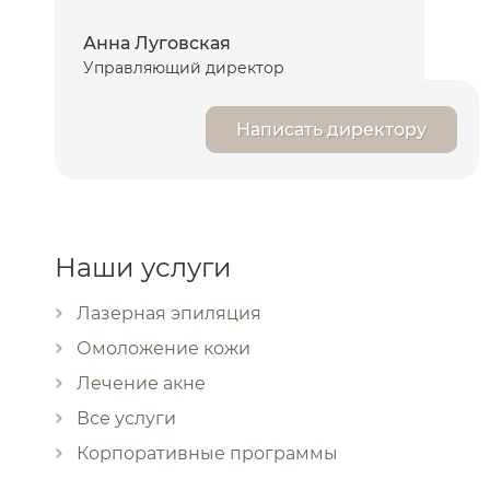
Анна Луговская
Управляющий директор
Написать директору
Наши услуги
Лазерная эпиляция
Омоложение кожи
Лечение акне
Все услуги
Корпоративные программы