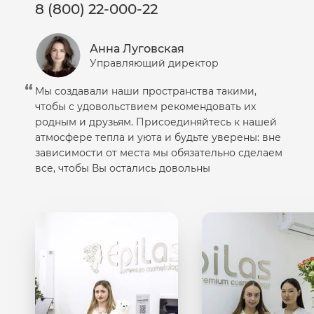
8 (800) 22-000-22
Анна Луговская
Управляющий директор
Мы создавали наши пространства такими,
чтобы с удовольствием рекомендовать их
родным и друзьям. Присоединяйтесь к нашей
атмосфере тепла и уюта и будьте уверены: вне
зависимости от места мы обязательно сделаем
все, чтобы Вы остались довольны