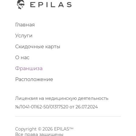
Главная
Услуги
Скидочные карты
О нас
Франшиза
Расположение
Лицензия на медицинскую деятельность
№Л041-01162-50/01317520 от 26.07.2024
Copyright © 2026 EPILAS™
Все права защищены