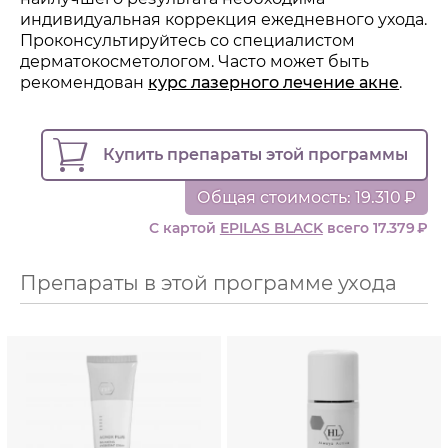
индивидуальная коррекция ежедневного ухода.
Проконсультируйтесь со специалистом
дерматокосметологом. Часто может быть
рекомендован
курс лазерного лечение акне
.
Купить
препараты этой программы
Общая стоимость: 19.310
₽
С картой
EPILAS BLACK
всего 17.379
₽
Препараты в этой программе ухода