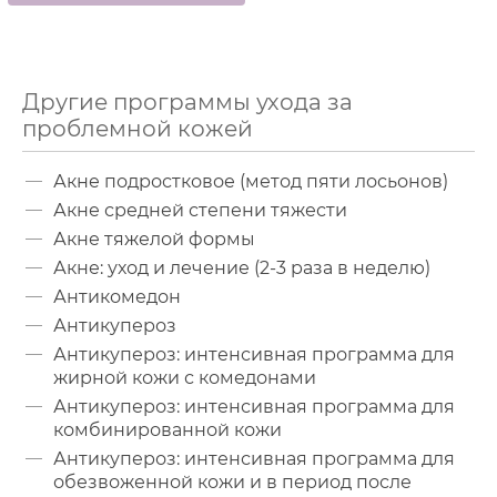
Другие программы ухода за
проблемной кожей
Акне подростковое (метод пяти лосьонов)
Акне средней степени тяжести
Акне тяжелой формы
Акне: уход и лечение (2-3 раза в неделю)
Антикомедон
Антикупероз
Антикупероз: интенсивная программа для
жирной кожи с комедонами
Антикупероз: интенсивная программа для
комбинированной кожи
Антикупероз: интенсивная программа для
обезвоженной кожи и в период после