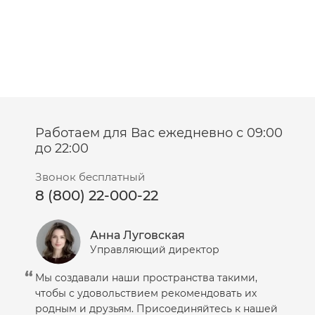
Работаем для Вас ежедневно с 09:00
до 22:00
Звонок бесплатный
8 (800) 22-000-22
Анна Луговская
Управляющий директор
Мы создавали наши пространства такими,
чтобы с удовольствием рекомендовать их
родным и друзьям. Присоединяйтесь к нашей