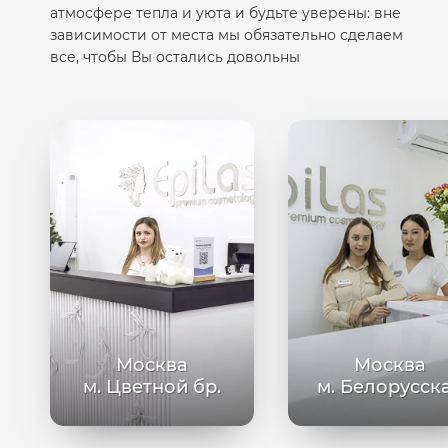
атмосфере тепла и уюта и будьте уверены: вне
зависимости от места мы обязательно сделаем
все, чтобы Вы остались довольны