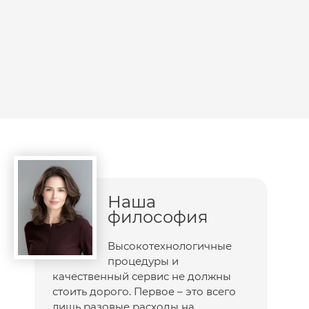
Наша
философия
Высокотехнологичные
процедуры и
качественный сервис не должны
стоить дорого. Первое – это всего
лишь разовые расходы на