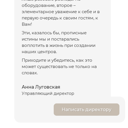
оборудование, второе –
элементарное уважение к себе и в
первую очередь к своим гостям, к
Вам!
Эти, казалось бы, прописные
истины мы и постарались
воплотить в жизнь при создании
наших центров.
Приходите и убедитесь, как это
может существовать не только на
словах.
Анна Луговская
Управляющий директор
Написать директору