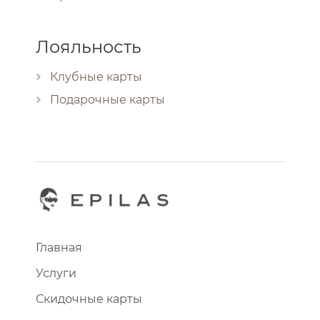
Лояльность
Клубные карты
Подарочные карты
Главная
Услуги
Скидочные карты