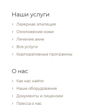
Наши услуги
Лазерная эпиляция
Омоложение кожи
Лечение акне
Все услуги
Корпоративные программы
О нас
Как нас найти
Наше оборудование
Документы и лицензии
Пресса о нас