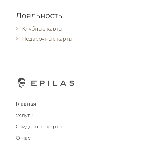
Лояльность
Клубные карты
Подарочные карты
Главная
Услуги
Скидочные карты
О нас