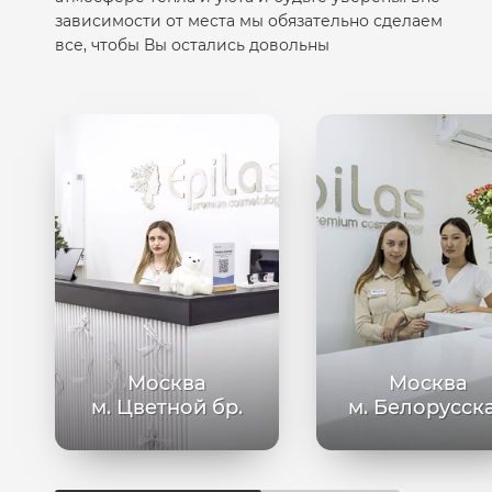
зависимости от места мы обязательно сделаем
все, чтобы Вы остались довольны