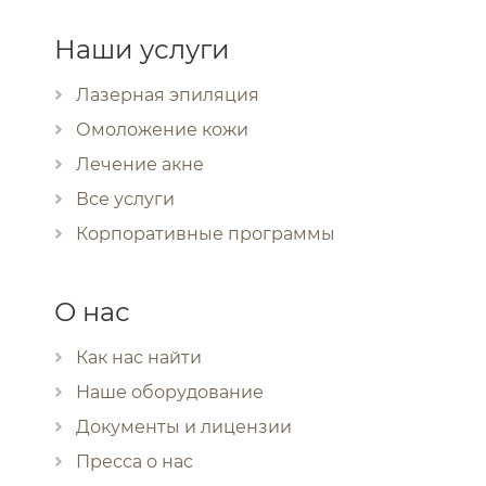
Наши услуги
Лазерная эпиляция
Омоложение кожи
Лечение акне
Все услуги
Корпоративные программы
О нас
Как нас найти
Наше оборудование
Документы и лицензии
Пресса о нас