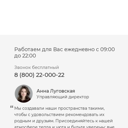
Работаем для Вас ежедневно с 09:00
до 22:00
Звонок бесплатный
8 (800) 22-000-22
Анна Луговская
Управляющий директор
Мы создавали наши пространства такими,
чтобы с удовольствием рекомендовать их
родным и друзьям. Присоединяйтесь к нашей
атмосфере тепла и уюта и будьте уверены: вне