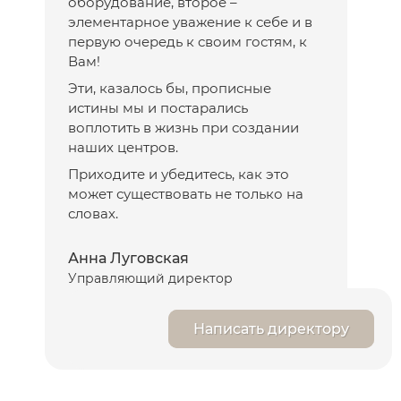
оборудование, второе –
элементарное уважение к себе и в
первую очередь к своим гостям, к
Вам!
Эти, казалось бы, прописные
истины мы и постарались
воплотить в жизнь при создании
наших центров.
Приходите и убедитесь, как это
может существовать не только на
словах.
Анна Луговская
Управляющий директор
Написать директору