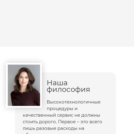
Наша
философия
Высокотехнологичные
процедуры и
качественный сервис не должны
стоить дорого. Первое – это всего
лишь разовые расходы на