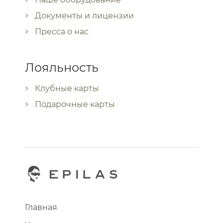
Документы и лицензии
Пресса о нас
Лояльность
Клубные карты
Подарочные карты
Главная