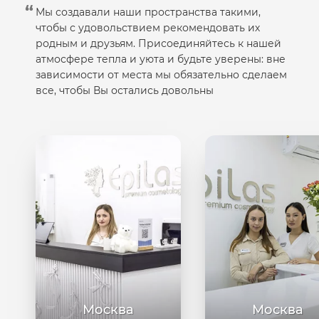
Мы создавали наши пространства такими,
чтобы с удовольствием рекомендовать их
родным и друзьям. Присоединяйтесь к нашей
атмосфере тепла и уюта и будьте уверены: вне
зависимости от места мы обязательно сделаем
все, чтобы Вы остались довольны