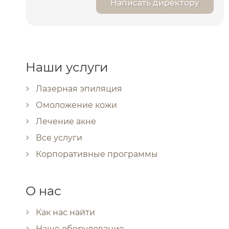
Написать директору
Наши услуги
Лазерная эпиляция
Омоложение кожи
Лечение акне
Все услуги
Корпоративные программы
О нас
Как нас найти
Наше оборудование