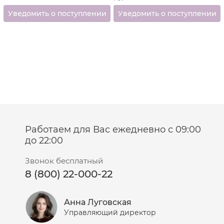
Работаем для Вас ежедневно с 09:00
до 22:00
Звонок бесплатный
8 (800) 22-000-22
Анна Луговская
Управляющий директор