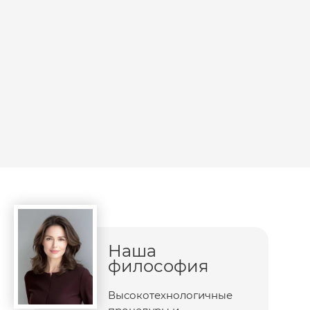
Наша
философия
Высокотехнологичные