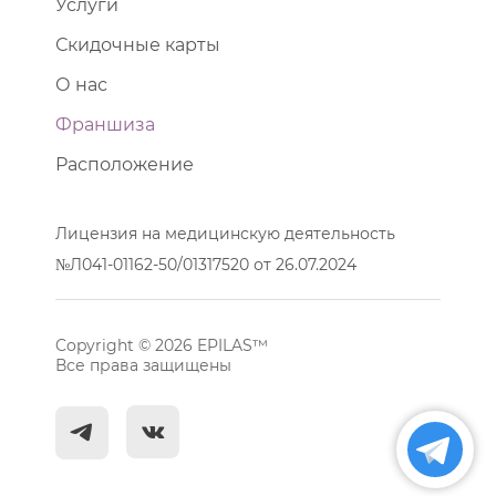
Услуги
Скидочные карты
О нас
Франшиза
Расположение
Лицензия на медицинскую деятельность
№Л041-01162-50/01317520 от 26.07.2024
Copyright © 2026 EPILAS™
Все права защищены
^
c