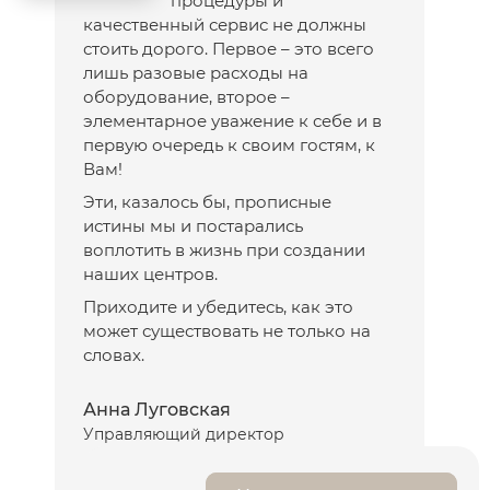
процедуры и
качественный сервис не должны
стоить дорого. Первое – это всего
лишь разовые расходы на
оборудование, второе –
элементарное уважение к себе и в
первую очередь к своим гостям, к
Вам!
Эти, казалось бы, прописные
истины мы и постарались
воплотить в жизнь при создании
наших центров.
Приходите и убедитесь, как это
может существовать не только на
словах.
Анна Луговская
Управляющий директор