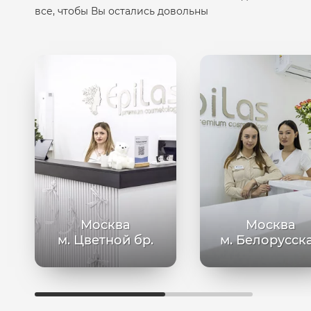
все, чтобы Вы остались довольны