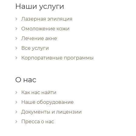
Наши услуги
Лазерная эпиляция
Омоложение кожи
Лечение акне
Все услуги
Корпоративные программы
О нас
Как нас найти
Наше оборудование
Документы и лицензии
Пресса о нас