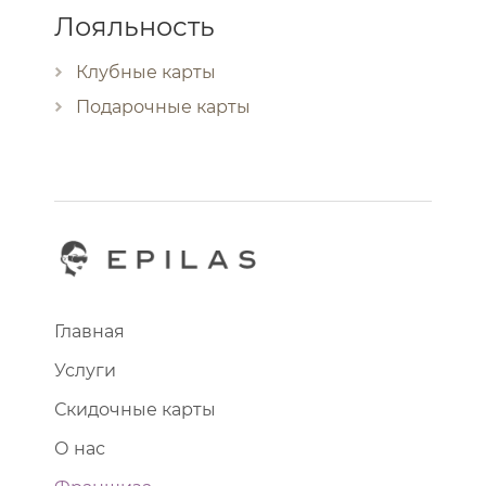
Лояльность
Клубные карты
Подарочные карты
Главная
Услуги
Скидочные карты
О нас