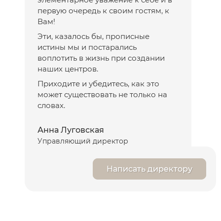
первую очередь к своим гостям, к
Вам!
Эти, казалось бы, прописные
истины мы и постарались
воплотить в жизнь при создании
наших центров.
Приходите и убедитесь, как это
может существовать не только на
словах.
Анна Луговская
Управляющий директор
Написать директору