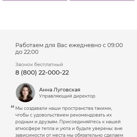
Работаем для Вас ежедневно с 09:00
до 22:00
Звонок бесплатный
8 (800) 22-000-22
Анна Луговская
Управляющий директор
Мы создавали наши пространства такими,
чтобы с удовольствием рекомендовать их
родным и друзьям. Присоединяйтесь к нашей
атмосфере тепла и уюта и будьте уверены: вне
зависимости от места мы обязательно сделаем