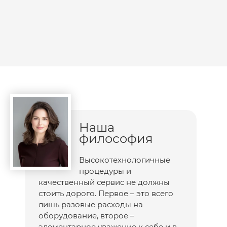
Наша
философия
Высокотехнологичные
процедуры и
качественный сервис не должны
стоить дорого. Первое – это всего
лишь разовые расходы на
оборудование, второе –
элементарное уважение к себе и в