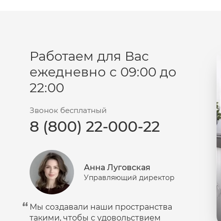
Работаем для Вас
ежедневно с 09:00 до
22:00
Звонок бесплатный
8 (800) 22-000-22
Анна Луговская
Управляющий директор
Мы создавали наши пространства
такими, чтобы с удовольствием