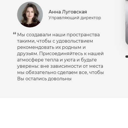
Анна Луговская
Управляющий директор
Мы создавали наши пространства
такими, чтобы с удовольствием
рекомендовать их родным и
друзьям. Присоединяйтесь к нашей
атмосфере тепла и уюта и будьте
уверены: вне зависимости от места
мы обязательно сделаем все, чтобы
Вы остались довольны