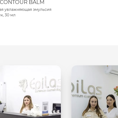
 CONTOUR BALM
я увлажняющая эмульсия
к, 30 мл