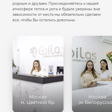
родным и друзьям. Присоединяйтесь к нашей
атмосфере тепла и уюта и будьте уверены: вне
зависимости от места мы обязательно сделаем
все, чтобы Вы остались довольны