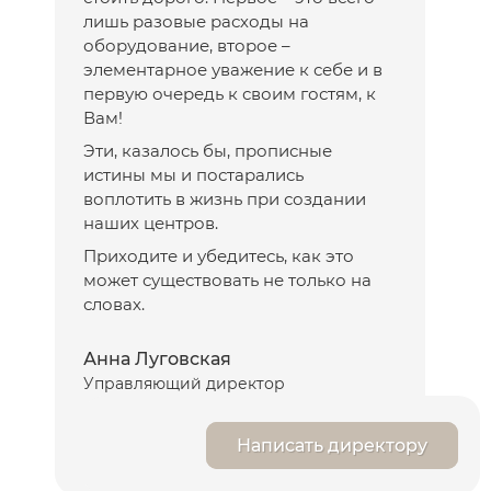
лишь разовые расходы на
оборудование, второе –
элементарное уважение к себе и в
первую очередь к своим гостям, к
Вам!
Эти, казалось бы, прописные
истины мы и постарались
воплотить в жизнь при создании
наших центров.
Приходите и убедитесь, как это
может существовать не только на
словах.
Анна Луговская
Управляющий директор
Написать директору