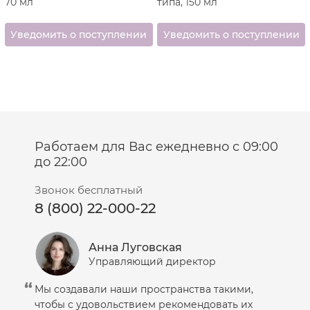
70 мл
типа, 150 мл
Работаем для Вас ежедневно с 09:00
до 22:00
Звонок бесплатный
8 (800) 22-000-22
Анна Луговская
Управляющий директор
Мы создавали наши пространства такими,
чтобы с удовольствием рекомендовать их