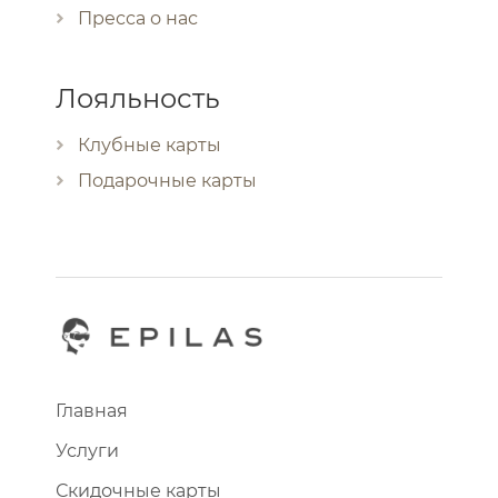
Пресса о нас
Лояльность
Клубные карты
Подарочные карты
Главная
Услуги
Скидочные карты