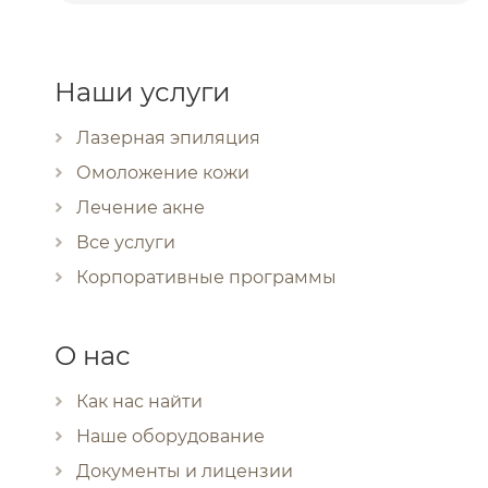
Наши услуги
Лазерная эпиляция
Омоложение кожи
Лечение акне
Все услуги
Корпоративные программы
О нас
Как нас найти
Наше оборудование
Документы и лицензии