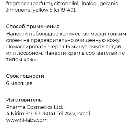
fragrance (parfum), citronellol, linalool, geraniol
,limonene, yellow 5 (ci 19140).
Способ применения
Нанести небольшое количество маски тонким
слоем на предварительно очищенную кожу.
Помассировать. Через 15 минут смыть водой
или лосьоном. Нанести крем в соответствии с
типом кожи.
Срок годности
6 месяцев
Изготовитель
Pharma Cosmetics Ltd.
4 Nirim Str. 6706041 Tel-Aviv, Israel
www.hl-labs.com