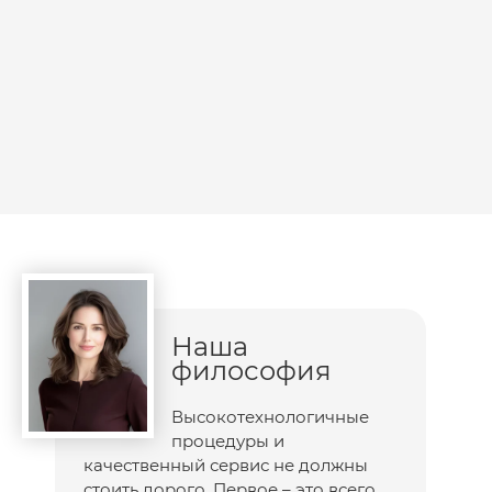
Наша
философия
Высокотехнологичные
процедуры и
качественный сервис не должны
стоить дорого. Первое – это всего