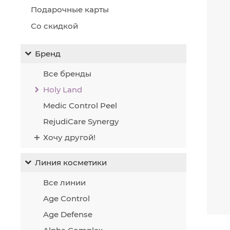
Подарочные карты
Со скидкой
Бренд
Все бренды
Holy Land
Medic Control Peel
RejudiCare Synergy
Хочу другой!
Линия косметики
Все линии
Age Control
Age Defense