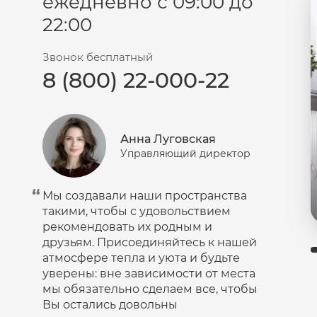
ежедневно с 09:00 до
22:00
Звонок бесплатный
8 (800) 22-000-22
Анна Луговская
Управляющий директор
Мы создавали наши пространства
такими, чтобы с удовольствием
рекомендовать их родным и
друзьям. Присоединяйтесь к нашей
атмосфере тепла и уюта и будьте
уверены: вне зависимости от места
мы обязательно сделаем все, чтобы
Вы остались довольны