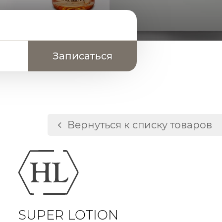
Вернуться к списку товаров
нивание текстуры кожи
SUPER LOTION