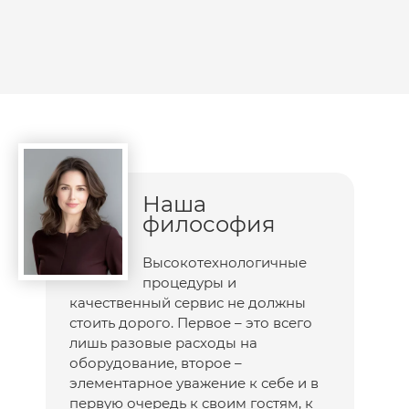
Наша
философия
Высокотехнологичные
процедуры и
качественный сервис не должны
стоить дорого. Первое – это всего
лишь разовые расходы на
оборудование, второе –
элементарное уважение к себе и в
первую очередь к своим гостям, к