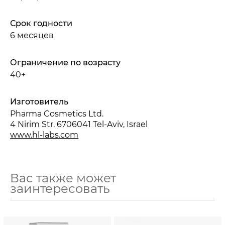
Срок годности
6 месяцев
Ограничение по возрасту
40+
Изготовитель
Pharma Cosmetics Ltd.
4 Nirim Str. 6706041 Tel-Aviv, Israel
www.hl-labs.com
Вас также может
заинтересовать