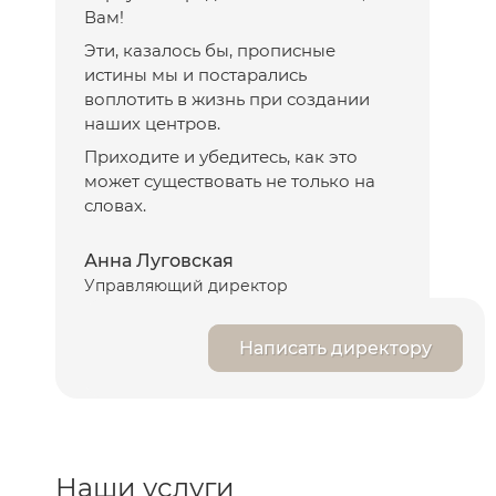
Вам!
Эти, казалось бы, прописные
истины мы и постарались
воплотить в жизнь при создании
наших центров.
Приходите и убедитесь, как это
может существовать не только на
словах.
Анна Луговская
Управляющий директор
Написать директору
Наши услуги