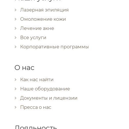
Лазерная эпиляция
Омоложение кожи
Лечение акне
Все услуги
Корпоративные программы
О нас
Как нас найти
Наше оборудование
Документы и лицензии
Пресса о нас
Лояльность