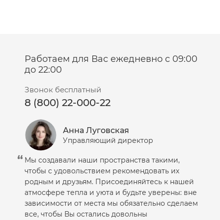
Работаем для Вас ежедневно с 09:00
до 22:00
Звонок бесплатный
8 (800) 22-000-22
Анна Луговская
Управляющий директор
Мы создавали наши пространства такими,
чтобы с удовольствием рекомендовать их
родным и друзьям. Присоединяйтесь к нашей
атмосфере тепла и уюта и будьте уверены: вне
зависимости от места мы обязательно сделаем
все, чтобы Вы остались довольны