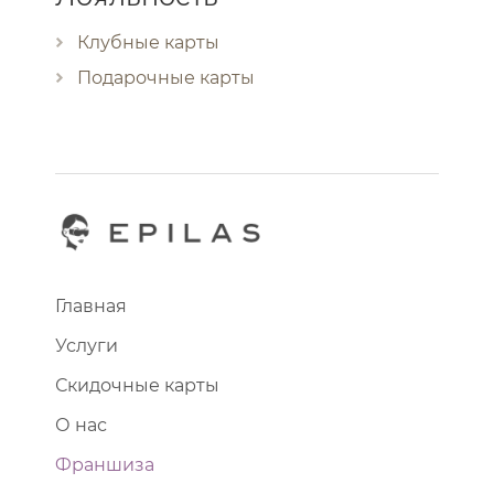
Клубные карты
Подарочные карты
Главная
Услуги
Скидочные карты
О нас
Франшиза